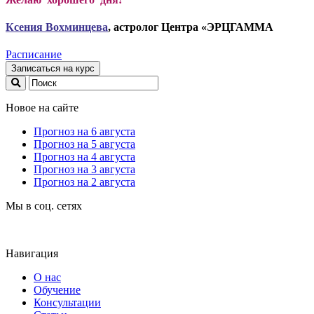
Ксени
я Вохминцева
, астролог Центра «ЭРЦГАММА
Расписание
Записаться на курс
Новое на сайте
Прогноз на 6 августа
Прогноз на 5 августа
Прогноз на 4 августа
Прогноз на 3 августа
Прогноз на 2 августа
Мы в соц. сетях
Навигация
О нас
Обучение
Консультации