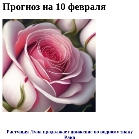
Прогноз на 10 февраля
Растущая Луна продолжает движение по водному знаку
Рака