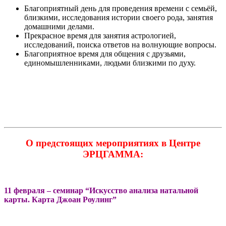
Благоприятный день для проведения времени с семьёй,
близкими, исследования истории своего рода, занятия
домашними делами.
Прекрасное время для занятия астрологией,
исследований, поиска ответов на волнующие вопросы.
Благоприятное время для общения с друзьями,
единомышленниками, людьми близкими по духу.
О предстоящих мероприятиях в Центре
ЭРЦГАММА:
11 февраля – семинар “Искусство анализа натальной
карты. Карта Джоан Роулинг”