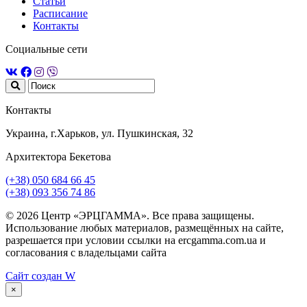
Статьи
Расписание
Контакты
Социальные сети
Контакты
Украина, г.Харьков, ул. Пушкинская, 32
Архитектора Бекетова
(+38) 050 684 66 45
(+38) 093 356 74 86
© 2026 Центр «ЭРЦГАММА». Все права защищены.
Использование любых материалов, размещённых на сайте,
разрешается при условии ссылки на ercgamma.com.ua и
согласования с владельцами сайта
Сайт создан
W
×