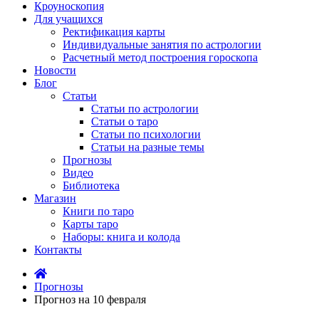
Кроуноскопия
Для учащихся
Ректификация карты
Индивидуальные занятия по астрологии
Расчетный метод построения гороскопа
Новости
Блог
Статьи
Статьи по астрологии
Статьи о таро
Статьи по психологии
Статьи на разные темы
Прогнозы
Видео
Библиотека
Магазин
Книги по таро
Карты таро
Наборы: книга и колода
Контакты
Прогнозы
Прогноз на 10 февраля