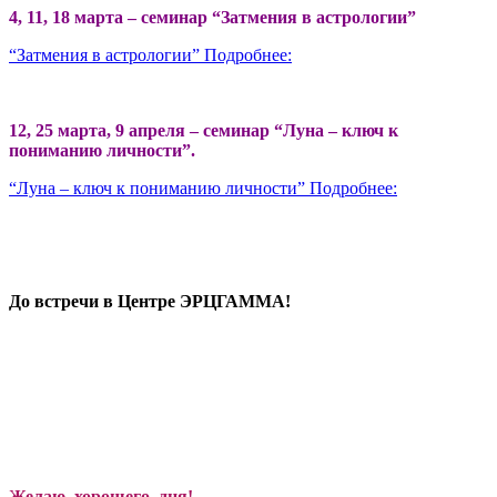
4, 11, 18 марта – семинар “Затмения в астрологии”
“Затмения в астрологии” Подробнее:
12, 25 марта, 9 апреля – семинар “Луна – ключ к
пониманию личности”.
“Луна – ключ к пониманию личности” Подробнее:
До встречи в Центре ЭРЦГАММА!
Желаю хорошего дня!