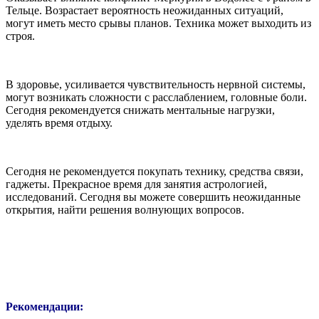
Тельце. Возрастает вероятность неожиданных ситуаций,
могут иметь место срывы планов. Техника может выходить из
строя.
В здоровье, усиливается чувствительность нервной системы,
могут возникать сложности с расслаблением, головные боли.
Сегодня рекомендуется снижать ментальные нагрузки,
уделять время отдыху.
Сегодня не рекомендуется покупать технику, средства связи,
гаджеты. Прекрасное время для занятия астрологией,
исследований. Сегодня вы можете совершить неожиданные
открытия, найти решения волнующих вопросов.
Рекомендации: