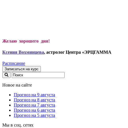
Желаю хорошего дня!
Ксени
я Вохминцева
, астролог Центра «ЭРЦГАММА
Расписание
Записаться на курс
Новое на сайте
Прогноз на 9 августа
Прогноз на 8 августа
Прогноз на 7 августа
Прогноз на 6 августа
Прогноз на 5 августа
Мы в соц. сетях