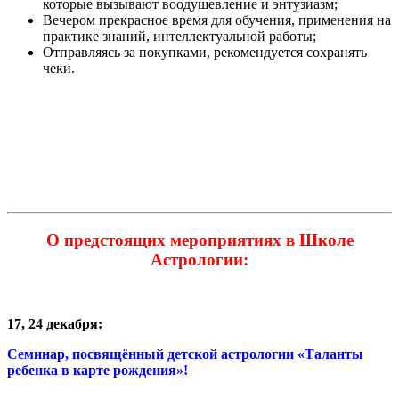
которые вызывают воодушевление и энтузиазм;
Вечером прекрасное время для обучения, применения на
практике знаний, интеллектуальной работы;
Отправляясь за покупками, рекомендуется сохранять
чеки.
О предстоящих мероприятиях в Школе
Астрологии:
17, 24 декабря:
Семинар, посвящённый детской астрологии «Таланты
ребенка в карте
рождения»!