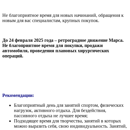
Не благоприятное время для новых начинаний, обращения к
новым для вас специалистам, крупных покупок.
До 24 февраля 2025 года – ретроградное движение Марса.
Не благоприятное время для покупки, продажи
автомобиля, проведения плановых хирургических
операций.
Рекомендации:
Благоприятный день для занятий спортом, физических
нагрузок, активного отдыха. Для бездействия,
пассивного отдыха не лучшее время;
Подходящее время для творчества, занятий в которых
можно выразить себя, свою индивидуальность. Занятий,