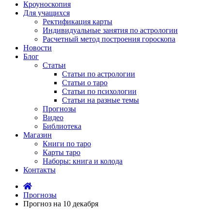
Кроуноскопия
Для учащихся
Ректификация карты
Индивидуальные занятия по астрологии
Расчетный метод построения гороскопа
Новости
Блог
Статьи
Статьи по астрологии
Статьи о таро
Статьи по психологии
Статьи на разные темы
Прогнозы
Видео
Библиотека
Магазин
Книги по таро
Карты таро
Наборы: книга и колода
Контакты
Прогнозы
Прогноз на 10 декабря