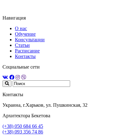
Навигация
О нас
Обучение
Консультации
Статьи
Расписание
Контакты
Социальные сети
Контакты
Украина, г.Харьков, ул. Пушкинская, 32
Архитектора Бекетова
(+38) 050 684 66 45
(+38) 093 356 74 86