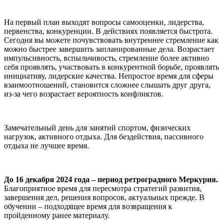
На первый план выходят вопросы самооценки, лидерства,
первенства, конкуренции. В действиях появляется быстрота.
Сегодня вы можете почувствовать внутреннее стремление как
можно быстрее завершить запланированные дела. Возрастает
импульсивность, вспыльчивость, стремление более активно
себя проявлять, участвовать в конкурентной борьбе, проявлять
инициативу, лидерские качества. Непростое время для сферы
взаимоотношений, становится сложнее слышать друг друга,
из-за чего возрастает вероятность конфликтов.
Замечательный день для занятий спортом, физических
нагрузок, активного отдыха. Для бездействия, пассивного
отдыха не лучшее время.
До 16 декабря 2024 года – период ретроградного Меркурия.
Благоприятное время для пересмотра стратегий развития,
завершения дел, решения вопросов, актуальных прежде. В
обучении – подходящее время для возвращения к
пройденному ранее материалу.