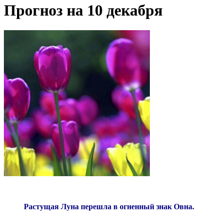
Прогноз на 10 декабря
Растущая Луна перешла в огненный знак Овна.