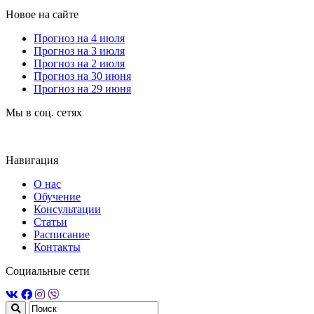
Новое на сайте
Прогноз на 4 июля
Прогноз на 3 июля
Прогноз на 2 июля
Прогноз на 30 июня
Прогноз на 29 июня
Мы в соц. сетях
Навигация
О нас
Обучение
Консультации
Статьи
Расписание
Контакты
Социальные сети