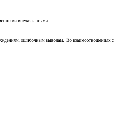
твенными впечатлениями.
блуждениям, ошибочным выводам. Во взаимоотношениях с