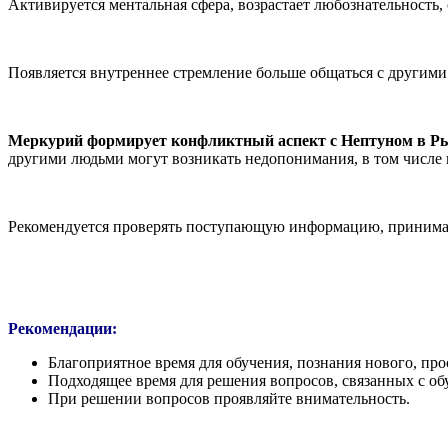
Активируется ментальная сфера, возрастает любознательность,
Появляется внутреннее стремление больше общаться с другим
Меркурий формирует конфликтный аспект с Нептуном в Ры
другими людьми могут возникать недопонимания, в том числе 
Рекомендуется проверять поступающую информацию, принима
Рекомендации:
Благоприятное время для обучения, познания нового, про
Подходящее время для решения вопросов, связанных с об
При решении вопросов проявляйте внимательность.