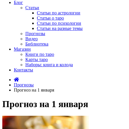
Блог
Статьи
Статьи по астрологии
Статьи о таро
Статьи по психологии
Статьи на разные темы
Прогнозы
Видео
Библиотека
Магазин
Книги по таро
Карты таро
Наборы: книга и колода
Контакты
Прогнозы
Прогноз на 1 января
Прогноз на 1 января