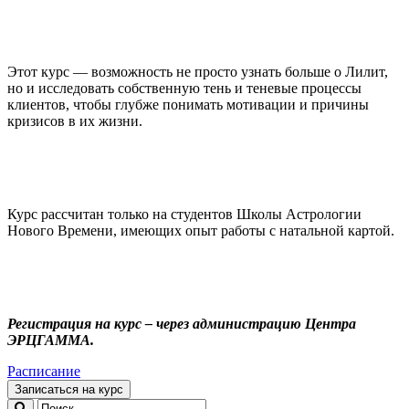
Этот курс — возможность не просто узнать больше о Лилит,
но и исследовать собственную тень и теневые процессы
клиентов, чтобы глубже понимать мотивации и причины
кризисов в их жизни.
Курс рассчитан только на студентов Школы Астрологии
Нового Времени, имеющих опыт работы с натальной картой.
Регистрация на курс – через администрацию Центра
ЭРЦГАММА.
Расписание
Записаться на курс