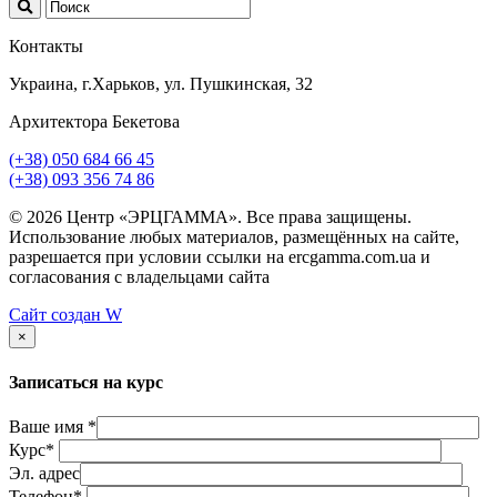
Контакты
Украина, г.Харьков, ул. Пушкинская, 32
Архитектора Бекетова
(+38) 050 684 66 45
(+38) 093 356 74 86
© 2026 Центр «ЭРЦГАММА». Все права защищены.
Использование любых материалов, размещённых на сайте,
разрешается при условии ссылки на ercgamma.com.ua и
согласования с владельцами сайта
Сайт создан
W
×
Записаться на курс
Ваше имя *
Курс*
Эл. адрес
Телефон*