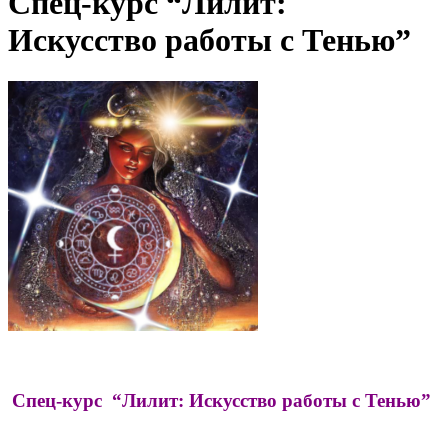
Спец-курс “Лилит:
Искусство работы с Тенью”
Спец-курс “Лилит: Искусство работы с Тенью”