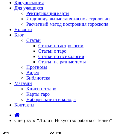
Кроуноскопия
Для учащихся
Ректификация карты
Индивидуальные занятия по астрологии
Расчетный метод построения гороскопа
Новости
Блог
Статьи
Статьи по астрологии
Статьи о таро
Статьи по психологии
Статьи на разные темы
Прогнозы
Видео
Библиотека
Магазин
Книги по таро
Карты таро
Наборы: книга и колода
Контакты
Спец-курс “Лилит: Искусство работы с Тенью”