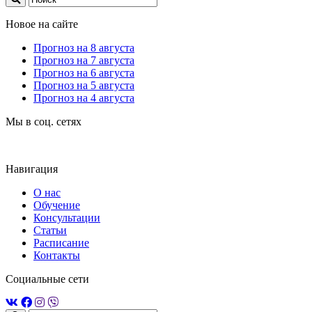
Новое на сайте
Прогноз на 8 августа
Прогноз на 7 августа
Прогноз на 6 августа
Прогноз на 5 августа
Прогноз на 4 августа
Мы в соц. сетях
Навигация
О нас
Обучение
Консультации
Статьи
Расписание
Контакты
Социальные сети