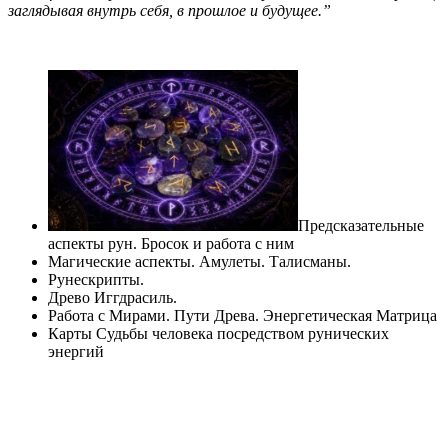
заглядывая внутрь себя, в прошлое и будущее.”
Предсказательные
аспекты рун. Бросок и работа с ним
Магические аспекты. Амулеты. Талисманы.
Рунескрипты.
Древо Иггдрасиль.
Работа с Мирами. Пути Древа. Энергетическая Матрица
Карты Судьбы человека посредством рунических
энергий