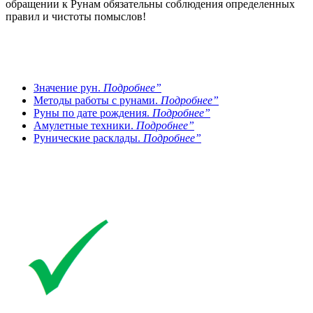
обращении к Рунам обязательны соблюдения определенных
правил и чистоты помыслов!
Значение рун.
Подробнее”
Методы работы с рунами.
Подробнее”
Руны по дате рождения.
Подробнее”
Амулетные техники.
Подробнее”
Рунические расклады.
Подробнее”