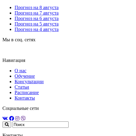
Прогноз на 8 августа
Прогноз на 7 августа
Прогноз на 6 августа
Прогноз на 5 августа
Прогноз на 4 августа
Мы в соц. сетях
Навигация
О нас
Обучение
Консультации
Статьи
Расписание
Контакты
Социальные сети
Контакты