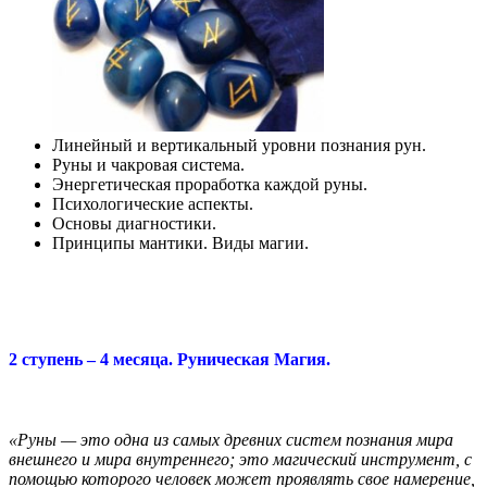
Линейный и вертикальный уровни познания рун.
Руны и чакровая система.
Энергетическая проработка каждой руны.
Психологические аспекты.
Основы диагностики.
Принципы мантики. Виды магии.
2 ступень – 4 месяца. Руническая Магия.
«Руны — это одна из самых древних систем познания мира
внешнего и мира внутреннего; это магический инструмент, с
помощью которого человек может проявлять свое намерение,