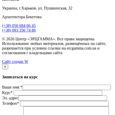
Украина, г.Харьков, ул. Пушкинская, 32
Архитектора Бекетова
(+38) 050 684 66 45
(+38) 093 356 74 86
© 2026 Центр «ЭРЦГАММА». Все права защищены.
Использование любых материалов, размещённых на сайте,
разрешается при условии ссылки на ercgamma.com.ua и
согласования с владельцами сайта
Сайт создан
W
×
Записаться на курс
Ваше имя *
Курс*
Эл. адрес
Телефон*