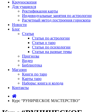
Кроуноскопия
Для учащихся
Ректификация карты
Индивидуальные занятия по астрологии
Расчетный метод построения гороскопа
Новости
Блог
Статьи
Статьи по астрологии
Статьи о таро
Статьи по психологии
Статьи на разные темы
Прогнозы
Видео
Библиотека
Магазин
Книги по таро
Карты таро
Наборы: книга и колода
Контакты
Курс “РУНИЧЕСКОЕ МАСТЕРСТВО”