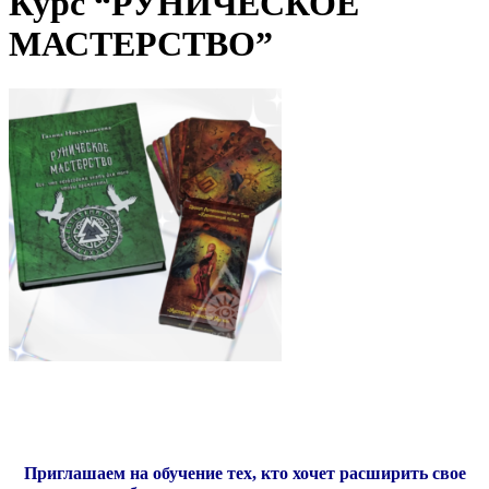
Курс “РУНИЧЕСКОЕ
МАСТЕРСТВО”
Приглашаем на обучение тех, кто хочет расширить свое