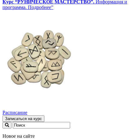
Курс “РУНИЧЕСКОЕ МАСТЕРСТВО”.
Информация и
программа. Подробнее”
Расписание
Записаться на курс
Новое на сайте