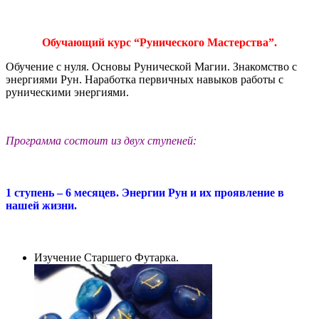
Обучающий курс “Рунического Мастерства”.
Обучение с нуля. Основы Рунической Магии. Знакомство с
энергиями Рун. Наработка первичных навыков работы с
руническими энергиями.
Программа состоит из двух ступеней:
1 ступень – 6 месяцев. Энергии Рун и их проявление в
нашей жизни.
Изучение Старшего Футарка.