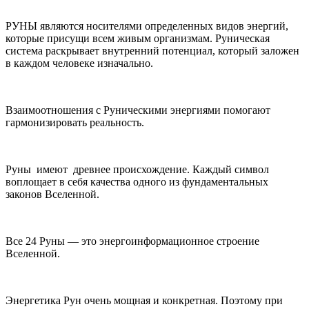
РУНЫ являются носителями определенных видов энергий,
которые присущи всем живым организмам. Руническая
система раскрывает внутренний потенциал, который заложен
в каждом человеке изначально.
Взаимоотношения с Руническими энергиями помогают
гармонизировать реальность.
Руны имеют древнее происхождение. Каждый символ
воплощает в себя качества одного из фундаментальных
законов Вселенной.
Все 24 Руны — это энергоинформационное строение
Вселенной.
Энергетика Рун очень мощная и конкретная. Поэтому при