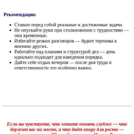
Рекомендации:
Ставьте перед собой реальные и достижимые задачи.
Не опускайте руки при столкновении с трудностями —
они временные.
Избегайте резких разговоров — будьте терпимы к
мнению других.
Работайте над планами и структурой дел — день
идеально подходит для наведения порядка.
Дайте себе отдых вечером — после дня труда и
ответственности это особенно важно.
Если вы чувствуете, что хотите понять глубже — что
держит вас на месте, а что даёт опору для роста —