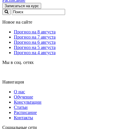
Расписание
Записаться на курс
Новое на сайте
Прогноз на 8 августа
Прогноз на 7 августа
Прогноз на 6 августа
Прогноз на 5 августа
Прогноз на 4 августа
Мы в соц. сетях
Навигация
О нас
Обучение
Консультации
Статьи
Расписание
Контакты
Социальные сети