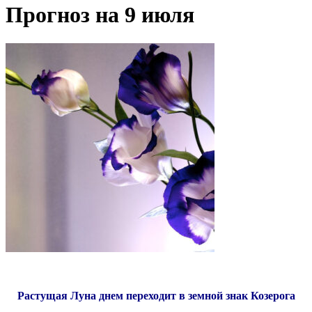
Прогноз на 9 июля
Растущая Луна днем переходит в земной знак Козерога