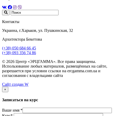
Контакты
Украина, г.Харьков, ул. Пушкинская, 32
Архитектора Бекетова
(+38) 050 684 66 45
(+38) 093 356 74 86
© 2026 Центр «ЭРЦГАММА». Все права защищены.
Использование любых материалов, размещённых на сайте,
разрешается при условии ссылки на ercgamma.com.ua и
согласования с владельцами сайта
Сайт создан
W
×
Записаться на курс
Ваше имя *
Курс*