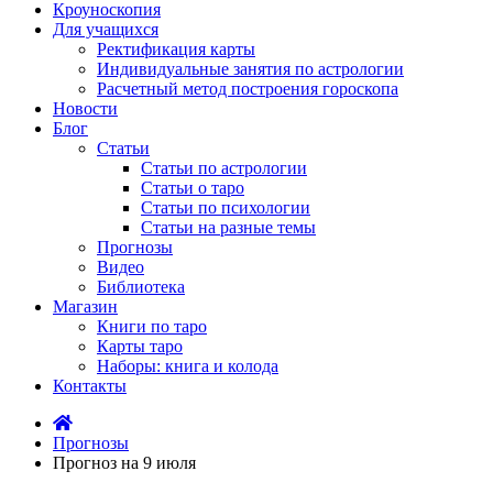
Кроуноскопия
Для учащихся
Ректификация карты
Индивидуальные занятия по астрологии
Расчетный метод построения гороскопа
Новости
Блог
Статьи
Статьи по астрологии
Статьи о таро
Статьи по психологии
Статьи на разные темы
Прогнозы
Видео
Библиотека
Магазин
Книги по таро
Карты таро
Наборы: книга и колода
Контакты
Прогнозы
Прогноз на 9 июля