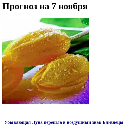
Прогноз на 7 ноября
Убывающая Луна перешла в воздушный знак Близнецы