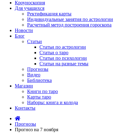
Кроуноскопия
Для учащихся
Ректификация карты
Индивидуальные занятия по астрологии
Расчетный метод построения гороскопа
Новости
Блог
Статьи
Статьи по астрологии
Статьи о таро
Статьи по психологии
Статьи на разные темы
Прогнозы
Видео
Библиотека
Магазин
Книги по таро
Карты таро
Наборы: книга и колода
Контакты
Прогнозы
Прогноз на 7 ноября