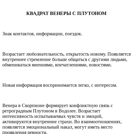
КВАДРАТ ВЕНЕРЫ С ПЛУТОНОМ
Знак контактов, информации, поездок.
Возрастает любознательность, открытость новому. Появляется
внутреннее стремление больше общаться с другими людьми,
обмениваться мнениями, впечатлениями, новостями.
Новая информация воспринимается легко, с интересом.
Венера в Скорпионе формирует конфликтную связь с
ретроградным Плутоном в Водолее. Возрастает
интенсивность испытываемых чувств и эмоций,
активируются внутренние страхи. Во взаимоотношениях,
появляется эмоциональный накал, могут иметь место
проявления ревности.