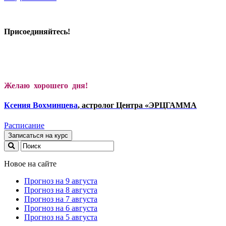
Присоединяйтесь!
Желаю хорошего дня!
Ксени
я Вохминцева
, астролог Центра «ЭРЦГАММА
Расписание
Записаться на курс
Новое на сайте
Прогноз на 9 августа
Прогноз на 8 августа
Прогноз на 7 августа
Прогноз на 6 августа
Прогноз на 5 августа