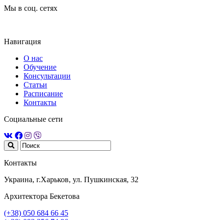
Мы в соц. сетях
Навигация
О нас
Обучение
Консультации
Статьи
Расписание
Контакты
Социальные сети
Контакты
Украина, г.Харьков, ул. Пушкинская, 32
Архитектора Бекетова
(+38) 050 684 66 45