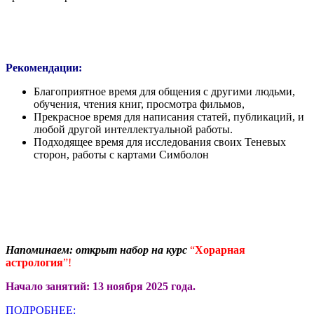
Рекомендации:
Благоприятное время для общения с другими людьми,
обучения, чтения книг, просмотра фильмов,
Прекрасное время для написания статей, публикаций, и
любой другой интеллектуальной работы.
Подходящее время для исследования своих Теневых
сторон, работы с картами Симболон
Напоминаем: открыт набор на курс
“
Хорарная
астрология
”!
Начало занятий: 13 ноября 2025 года.
ПОДРОБНЕЕ: