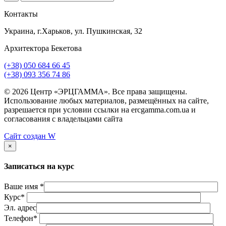
Контакты
Украина, г.Харьков, ул. Пушкинская, 32
Архитектора Бекетова
(+38) 050 684 66 45
(+38) 093 356 74 86
© 2026 Центр «ЭРЦГАММА». Все права защищены.
Использование любых материалов, размещённых на сайте,
разрешается при условии ссылки на ercgamma.com.ua и
согласования с владельцами сайта
Сайт создан
W
×
Записаться на курс
Ваше имя *
Курс*
Эл. адрес
Телефон*