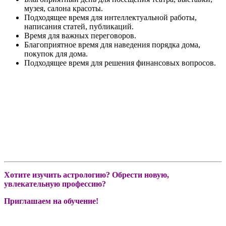
музея, салона красоты.
Подходящее время для интеллектуальной работы,
написания статей, публикаций.
Время для важных переговоров.
Благоприятное время для наведения порядка дома,
покупок для дома.
Подходящее время для решения финансовых вопросов.
Хотите изучить астрологию? Обрести новую,
увлекательную профессию?
Приглашаем на обучение!