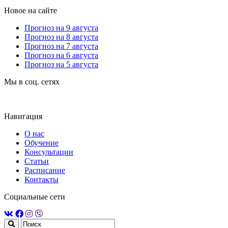
Новое на сайте
Прогноз на 9 августа
Прогноз на 8 августа
Прогноз на 7 августа
Прогноз на 6 августа
Прогноз на 5 августа
Мы в соц. сетях
Навигация
О нас
Обучение
Консультации
Статьи
Расписание
Контакты
Социальные сети