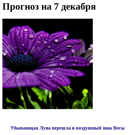
Прогноз на 7 декабря
Убывающая Луна перешла в воздушный знак Весы