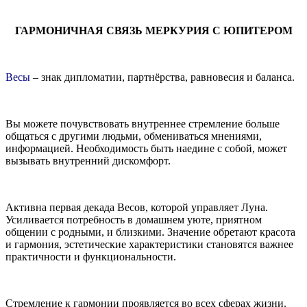
ГАРМОНИЧНАЯ СВЯЗЬ МЕРКУРИЯ С ЮПИТЕРОМ
Весы
– знак дипломатии, партнёрства, равновесия и баланса.
Вы можете почувствовать внутреннее стремление больше
общаться с другими людьми, обмениваться мнениями,
информацией. Необходимость быть наедине с собой, может
вызывать внутренний дискомфорт.
Активна первая декада Весов, которой управляет Луна.
Усиливается потребность в домашнем уюте, приятном
общении с родными, и близкими. Значение обретают красота
и гармония, эстетические характеристики становятся важнее
практичности и функциональности.
Стремление к гармонии проявляется во всех сферах жизни.