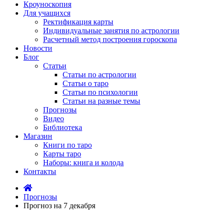
Кроуноскопия
Для учащихся
Ректификация карты
Индивидуальные занятия по астрологии
Расчетный метод построения гороскопа
Новости
Блог
Статьи
Статьи по астрологии
Статьи о таро
Статьи по психологии
Статьи на разные темы
Прогнозы
Видео
Библиотека
Магазин
Книги по таро
Карты таро
Наборы: книга и колода
Контакты
Прогнозы
Прогноз на 7 декабря