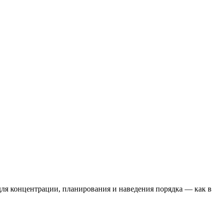
для концентрации, планирования и наведения порядка — как в