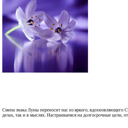
Смена знака Луны переносит нас из яркого, вдохновляющего С
делах, так и в мыслях. Настраиваемся на долгосрочные цели, о