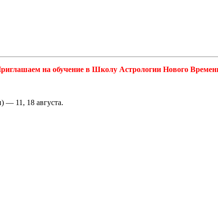
риглашаем на обучение в Школу Астрологии Нового Времен
 — 11, 18 августа.