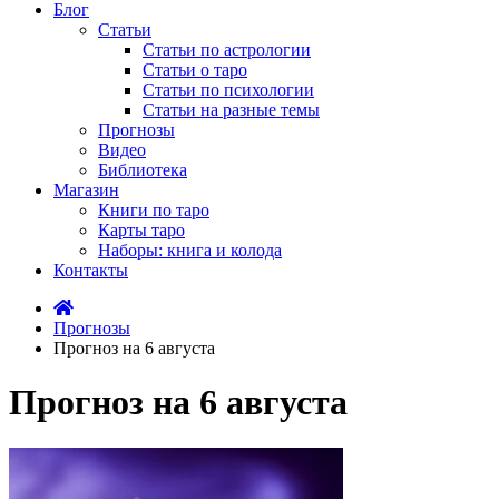
Блог
Статьи
Статьи по астрологии
Статьи о таро
Статьи по психологии
Статьи на разные темы
Прогнозы
Видео
Библиотека
Магазин
Книги по таро
Карты таро
Наборы: книга и колода
Контакты
Прогнозы
Прогноз на 6 августа
Прогноз на 6 августа