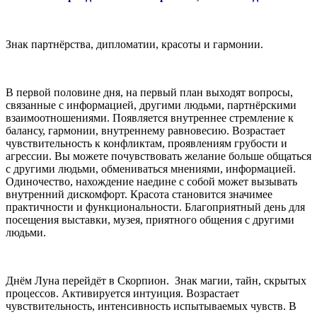
Знак партнёрства, дипломатии, красоты и гармонии.
В первой половине дня, на первый план выходят вопросы,
связанные с информацией, другими людьми, партнёрскими
взаимоотношениями. Появляется внутреннее стремление к
балансу, гармонии, внутреннему равновесию. Возрастает
чувствительность к конфликтам, проявлениям грубости и
агрессии. Вы можете почувствовать желание больше общаться
с другими людьми, обмениваться мнениями, информацией.
Одиночество, нахождение наедине с собой может вызывать
внутренний дискомфорт. Красота становится значимее
практичности и функциональности. Благоприятный день для
посещения выставки, музея, приятного общения с другими
людьми.
Днём Луна перейдёт в Скорпион. Знак магии, тайн, скрытых
процессов. Активируется интуиция. Возрастает
чувствительность, интенсивность испытываемых чувств. В