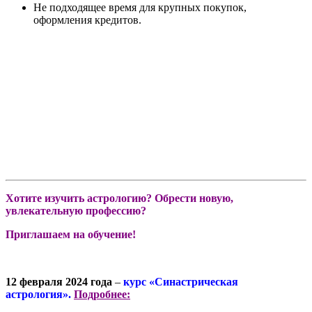
Не подходящее время для крупных покупок,
оформления кредитов.
Хотите изучить астрологию? Обрести новую,
увлекательную профессию?
Приглашаем на обучение!
12 февраля 2024 года
–
курс «Синастрическая
астрология».
Подробнее: