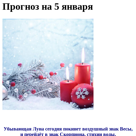
Прогноз на 5 января
Убывающая Луна сегодня покинет воздушный знак Весы,
и перейдёт в знак Скорпиона, стихии воды.