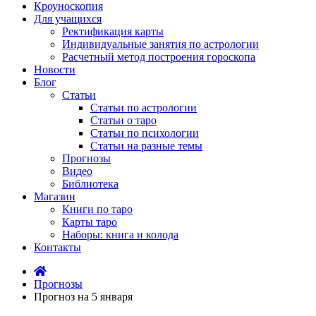
Кроуноскопия
Для учащихся
Ректификация карты
Индивидуальные занятия по астрологии
Расчетный метод построения гороскопа
Новости
Блог
Статьи
Статьи по астрологии
Статьи о таро
Статьи по психологии
Статьи на разные темы
Прогнозы
Видео
Библиотека
Магазин
Книги по таро
Карты таро
Наборы: книга и колода
Контакты
Прогнозы
Прогноз на 5 января