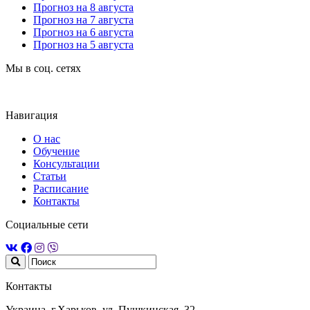
Прогноз на 8 августа
Прогноз на 7 августа
Прогноз на 6 августа
Прогноз на 5 августа
Мы в соц. сетях
Навигация
О нас
Обучение
Консультации
Статьи
Расписание
Контакты
Социальные сети
Контакты
Украина, г.Харьков, ул. Пушкинская, 32