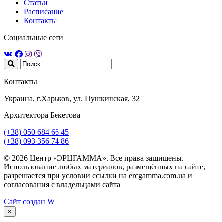
Статьи
Расписание
Контакты
Социальные сети
Контакты
Украина, г.Харьков, ул. Пушкинская, 32
Архитектора Бекетова
(+38) 050 684 66 45
(+38) 093 356 74 86
© 2026 Центр «ЭРЦГАММА». Все права защищены.
Использование любых материалов, размещённых на сайте,
разрешается при условии ссылки на ercgamma.com.ua и
согласования с владельцами сайта
Сайт создан
W
×