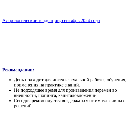
Астрологические тенденции, сентябрь 2024 года
Рекомендации:
День подходит для интеллектуальной работы, обучения,
применения на практике знаний.
Не подходящее время для произведения перемен во
внешности, шопинга, капиталовложений
Сегодня рекомендуется воздержаться от импульсивных
решений.