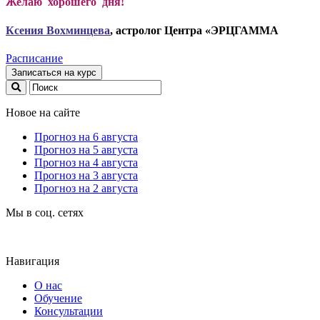
Желаю хорошего дня!
Ксени
я Вохминцева
, астролог Центра «ЭРЦГАММА
Расписание
Записаться на курс
Новое на сайте
Прогноз на 6 августа
Прогноз на 5 августа
Прогноз на 4 августа
Прогноз на 3 августа
Прогноз на 2 августа
Мы в соц. сетях
Навигация
О нас
Обучение
Консультации