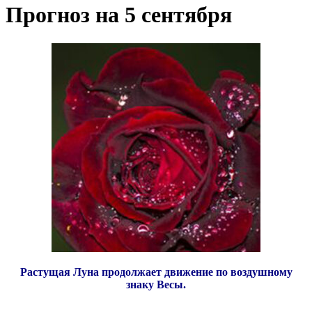
Прогноз на 5 сентября
Растущая Луна продолжает движение по воздушному
знаку Весы.