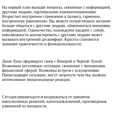
На первый план выходят вопросы, связанные с информацией,
другими людьми, партнёрскими взаимоотношениями.
Возрастает внутреннее стремление к балансу, гармонии,
внутреннему равновесию. Вы можете почувствовать желание
больше общаться с другими людьми, обмениваться мнениями,
информацией. Одиночество, нахождение наедине с собой,
невозможность контактировать с другими людьми может
вызывать внутренний дискомфорт. Красота становится
значимее практичности и функциональности.
Днем Луна сформирует связь с Венерой и Черной Луной.
Возможны негативные ситуации, связанные с женщинами,
финансовой сферой. Возможна встреча с искушениями.
Происходящие ситуации, могут затронуть чувства, вызвать
интенсивные эмоциональные реакции.
Сегодня рекомендуется воздержаться от принятия
импульсивных решений, капиталовложений, произведения
изменений во внешности.