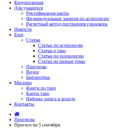
Кроуноскопия
Для учащихся
Ректификация карты
Индивидуальные занятия по астрологии
Расчетный метод построения гороскопа
Новости
Блог
Статьи
Статьи по астрологии
Статьи о таро
Статьи по психологии
Статьи на разные темы
Прогнозы
Видео
Библиотека
Магазин
Книги по таро
Карты таро
Наборы: книга и колода
Контакты
Прогнозы
Прогноз на 5 сентября