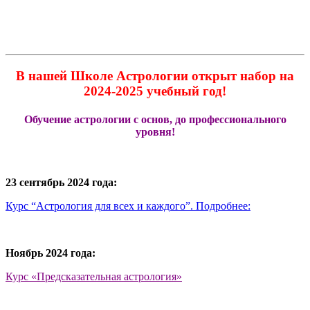
В нашей Школе Астрологии открыт набор на
2024-2025 учебный год!
Обучение астрологии с основ, до профессионального
уровня!
23 сентябрь 2024 года:
Курс “Астрология для всех и каждого”. Подробнее:
Ноябрь 2024 года:
Курс «Предсказательная астрология»