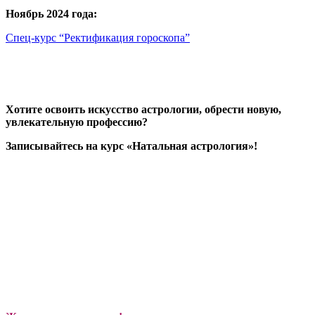
Ноябрь 2024 года:
Спец-курс “Ректификация гороскопа”
Хотите освоить искусство астрологии, обрести новую,
увлекательную профессию?
Записывайтесь на курс «Натальная астрология»!