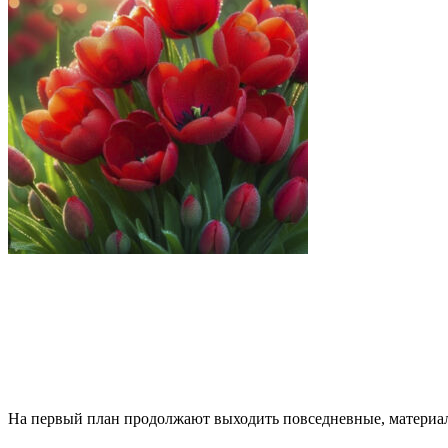
На первый план продолжают выходить повседневные, материа