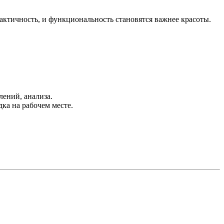
актичность, и функциональность становятся важнее красоты.
лений, анализа.
ка на рабочем месте.