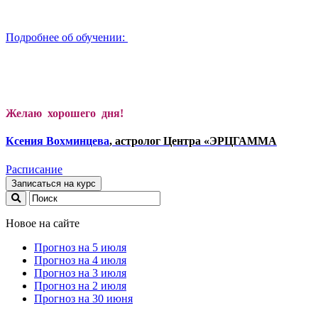
Подробнее об обучении:
Желаю хорошего дня!
Ксени
я Вохминцева
, астролог Центра «ЭРЦГАММА
Расписание
Записаться на курс
Новое на сайте
Прогноз на 5 июля
Прогноз на 4 июля
Прогноз на 3 июля
Прогноз на 2 июля
Прогноз на 30 июня