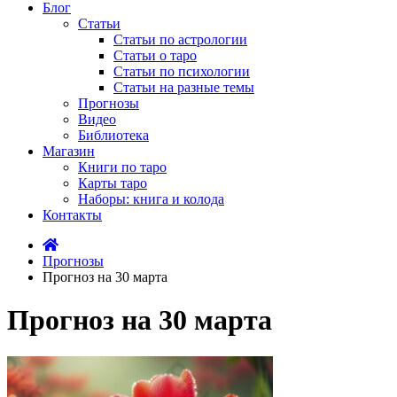
Блог
Статьи
Статьи по астрологии
Статьи о таро
Статьи по психологии
Статьи на разные темы
Прогнозы
Видео
Библиотека
Магазин
Книги по таро
Карты таро
Наборы: книга и колода
Контакты
Прогнозы
Прогноз на 30 марта
Прогноз на 30 марта