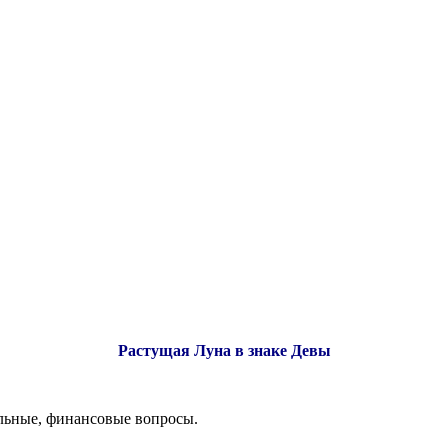
Растущая Луна в знаке Девы
льные, финансовые вопросы.