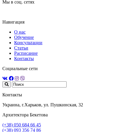
Мы в соц. сетях
Навигация
О нас
Обучение
Консультации
Статьи
Расписание
Контакты
Социальные сети
Контакты
Украина, г.Харьков, ул. Пушкинская, 32
Архитектора Бекетова
(+38) 050 684 66 45
(+38) 093 356 74 86