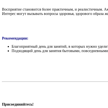
Восприятие становится более практичным, и реалистичным. Ак
Интерес могут вызывать вопросы здоровья, здорового образа ж
Рекомендации:
Благоприятный день для занятий, в которых нужно уделит
Подходящий день для занятия бытовыми, повседневными д
Присоединяйтесь!