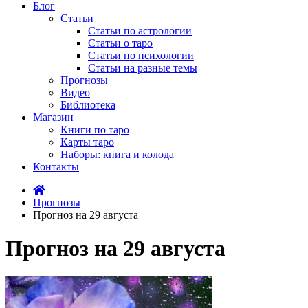
Блог
Статьи
Статьи по астрологии
Статьи о таро
Статьи по психологии
Статьи на разные темы
Прогнозы
Видео
Библиотека
Магазин
Книги по таро
Карты таро
Наборы: книга и колода
Контакты
Прогнозы
Прогноз на 29 августа
Прогноз на 29 августа