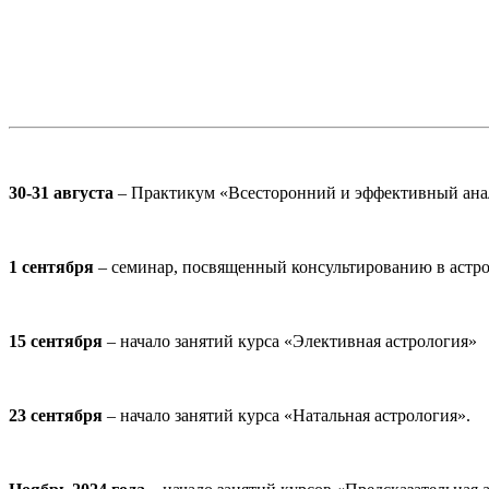
30-31 августа
– Практикум «Всесторонний и эффективный анал
1 сентября
– семинар, посвященный консультированию в астро
15 сентября
– начало занятий курса «Элективная астрология»
23 сентября
– начало занятий курса «Натальная астрология».