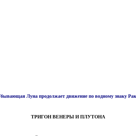
бывающая Луна продолжает движение по водному знаку Ра
ТРИГОН ВЕНЕРЫ И ПЛУТОНА