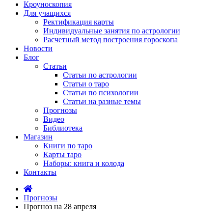
Кроуноскопия
Для учащихся
Ректификация карты
Индивидуальные занятия по астрологии
Расчетный метод построения гороскопа
Новости
Блог
Статьи
Статьи по астрологии
Статьи о таро
Статьи по психологии
Статьи на разные темы
Прогнозы
Видео
Библиотека
Магазин
Книги по таро
Карты таро
Наборы: книга и колода
Контакты
Прогнозы
Прогноз на 28 апреля