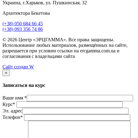
Украина, г.Харьков, ул. Пушкинская, 32
Архитектора Бекетова
(+38) 050 684 66 45
(+38) 093 356 74 86
© 2026 Центр «ЭРЦГАММА». Все права защищены.
Использование любых материалов, размещённых на сайте,
разрешается при условии ссылки на ercgamma.com.ua и
согласования с владельцами сайта
Сайт создан
W
×
Записаться на курс
Ваше имя *
Курс*
Эл. адрес
Телефон*