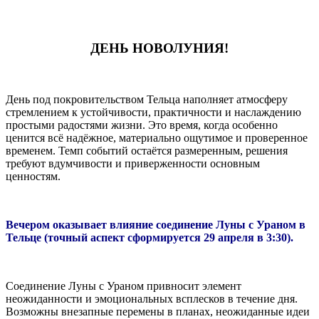
ДЕНЬ НОВОЛУНИЯ!
День под покровительством Тельца наполняет атмосферу
стремлением к устойчивости, практичности и наслаждению
простыми радостями жизни. Это время, когда особенно
ценится всё надёжное, материально ощутимое и проверенное
временем. Темп событий остаётся размеренным, решения
требуют вдумчивости и приверженности основным
ценностям.
Вечером оказывает влияние соединение Луны с Ураном в
Тельце (точный аспект сформируется 29 апреля в 3:30).
Соединение Луны с Ураном привносит элемент
неожиданности и эмоциональных всплесков в течение дня.
Возможны внезапные перемены в планах, неожиданные идеи