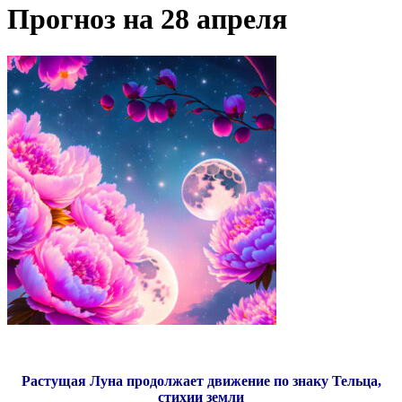
Прогноз на 28 апреля
Растущая Луна продолжает движение по знаку Тельца,
стихии земли