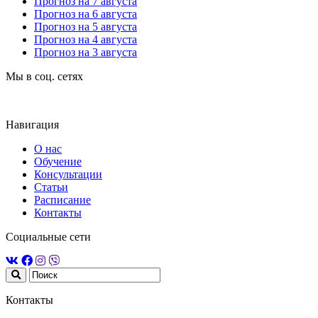
Прогноз на 7 августа
Прогноз на 6 августа
Прогноз на 5 августа
Прогноз на 4 августа
Прогноз на 3 августа
Мы в соц. сетях
Навигация
О нас
Обучение
Консультации
Статьи
Расписание
Контакты
Социальные сети
Контакты