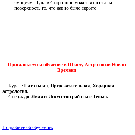
эмоциям: Луна в Скорпионе может вынести на
поверхность то, что давно было скрыто.
Приглашаем на обучение в Школу Астрологии Нового
Времени!
— Курсы:
Натальная
,
Предсказательная
,
Хорарная
астрология
.
— Спец-курс
Лилит: Искусство работы с Тенью.
Подробнее об обучении: