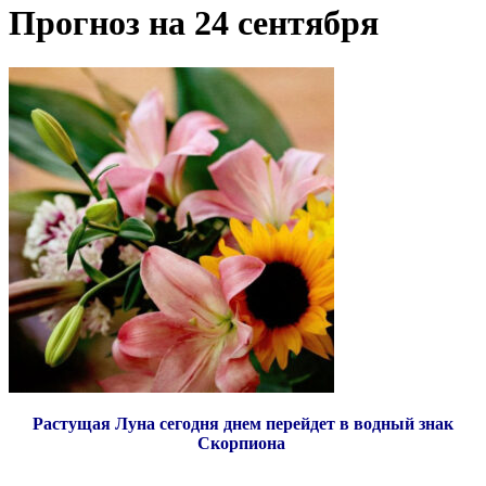
Прогноз на 24 сентября
Растущая Луна сегодня днем перейдет в водный знак
Скорпиона