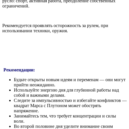
русло: спорт, активная работа, преодоление собственных
ограничений.
Рекомендуется проявлять осторожность за рулем, при
использовании техники, оружия.
Рекомендации:
Будьте открыты новым идеям и переменам — они могут
прийти неожиданно.
Используйте энергию дня для глубинной работы над
собой и важными делами.
Следите за импульсивностью и избегайте конфликтов —
квадрат Марса с Плутоном может обострять
напряжение.
Занимайтесь тем, что требует концентрации и силы
воли.
Во второй половине дня уделите внимание своим