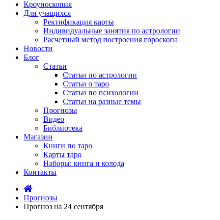
Кроуноскопия
Для учащихся
Ректификация карты
Индивидуальные занятия по астрологии
Расчетный метод построения гороскопа
Новости
Блог
Статьи
Статьи по астрологии
Статьи о таро
Статьи по психологии
Статьи на разные темы
Прогнозы
Видео
Библиотека
Магазин
Книги по таро
Карты таро
Наборы: книга и колода
Контакты
Прогнозы
Прогноз на 24 сентября