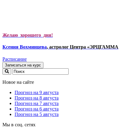
Желаю хорошего дня!
Ксени
я Вохминцева
, астролог Центра «ЭРЦГАММА
Расписание
Записаться на курс
Новое на сайте
Прогноз на 9 августа
Прогноз на 8 августа
Прогноз на 7 августа
Прогноз на 6 августа
Прогноз на 5 августа
Мы в соц. сетях