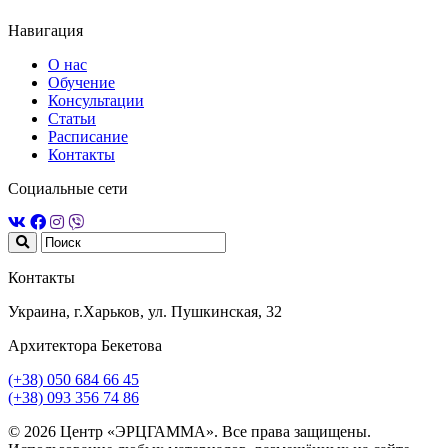
Навигация
О нас
Обучение
Консультации
Статьи
Расписание
Контакты
Социальные сети
Контакты
Украина, г.Харьков, ул. Пушкинская, 32
Архитектора Бекетова
(+38) 050 684 66 45
(+38) 093 356 74 86
© 2026 Центр «ЭРЦГАММА». Все права защищены.