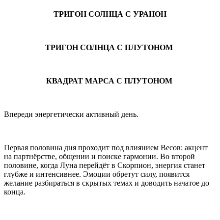
ТРИГОН СОЛНЦА С УРАНОН
ТРИГОН СОЛНЦА С ПЛУТОНОМ
КВАДРАТ МАРСА С ПЛУТОНОМ
Впереди энергетически активный день.
Первая половина дня проходит под влиянием Весов: акцент
на партнёрстве, общении и поиске гармонии. Во второй
половине, когда Луна перейдёт в Скорпион, энергия станет
глубже и интенсивнее. Эмоции обретут силу, появится
желание разбираться в скрытых темах и доводить начатое до
конца.