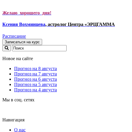
Желаю хорошего дня!
Ксени
я Вохминцева
, астролог Центра «ЭРЦГАММА
Расписание
Записаться на курс
Новое на сайте
Прогноз на 8 августа
Прогноз на 7 августа
Прогноз на 6 августа
Прогноз на 5 августа
Прогноз на 4 августа
Мы в соц. сетях
Навигация
О нас