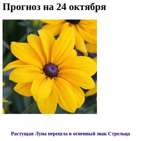
Прогноз на 24 октября
Растущая Луна перешла в огненный знак Стрельца