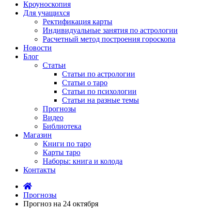
Кроуноскопия
Для учащихся
Ректификация карты
Индивидуальные занятия по астрологии
Расчетный метод построения гороскопа
Новости
Блог
Статьи
Статьи по астрологии
Статьи о таро
Статьи по психологии
Статьи на разные темы
Прогнозы
Видео
Библиотека
Магазин
Книги по таро
Карты таро
Наборы: книга и колода
Контакты
Прогнозы
Прогноз на 24 октября