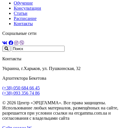
Обучение
Консультации
Статьи
Расписание
Контакты
Социальные сети
Контакты
Украина, г.Харьков, ул. Пушкинская, 32
Архитектора Бекетова
(+38) 050 684 66 45
(+38) 093 356 74 86
© 2026 Центр «ЭРЦГАММА». Все права защищены.
Использование любых материалов, размещённых на сайте,
разрешается при условии ссылки на ercgamma.com.ua и
согласования с владельцами сайта
Сайт создан
W