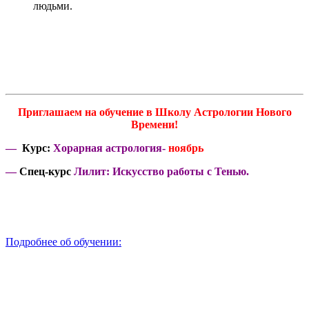
людьми.
Приглашаем на обучение в Школу Астрологии Нового
Времени!
—
Курс:
Хорарная астрология-
ноябрь
—
Спец-курс
Лилит: Искусство работы с Тенью.
Подробнее об обучении: