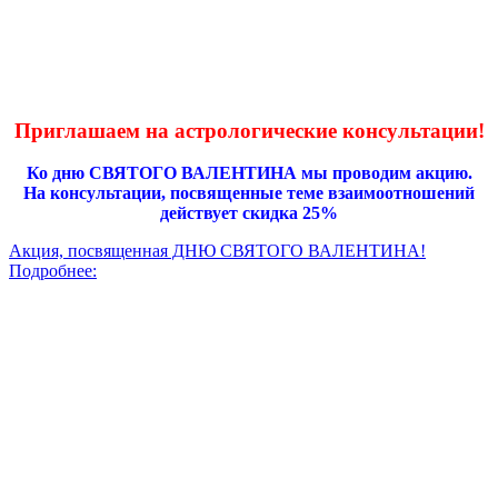
Приглашаем на астрологические консультации!
Ко дню СВЯТОГО ВАЛЕНТИНА мы проводим акцию.
На консультации, посвященные теме взаимоотношений
действует скидка 25%
Акция, посвященная ДНЮ СВЯТОГО ВАЛЕНТИНА!
Подробнее: