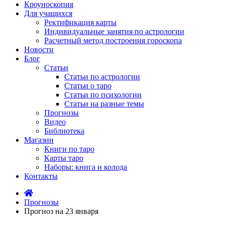
Кроуноскопия
Для учащихся
Ректификация карты
Индивидуальные занятия по астрологии
Расчетный метод построения гороскопа
Новости
Блог
Статьи
Статьи по астрологии
Статьи о таро
Статьи по психологии
Статьи на разные темы
Прогнозы
Видео
Библиотека
Магазин
Книги по таро
Карты таро
Наборы: книга и колода
Контакты
Прогнозы
Прогноз на 23 января