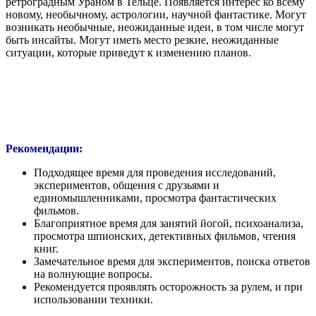
ретроградным Ураном в Тельце. Появляется интерес ко всему
новому, необычному, астрологии, научной фантастике. Могут
возникать необычные, неожиданные идеи, в том числе могут
быть инсайты. Могут иметь место резкие, неожиданные
ситуации, которые приведут к изменению планов.
Рекомендации:
Подходящее время для проведения исследований,
экспериментов, общения с друзьями и
единомышленниками, просмотра фантастических
фильмов.
Благоприятное время для занятий йогой, психоанализа,
просмотра шпионских, детективных фильмов, чтения
книг.
Замечательное время для экспериментов, поиска ответов
на волнующие вопросы.
Рекомендуется проявлять осторожность за рулем, и при
использовании техники.