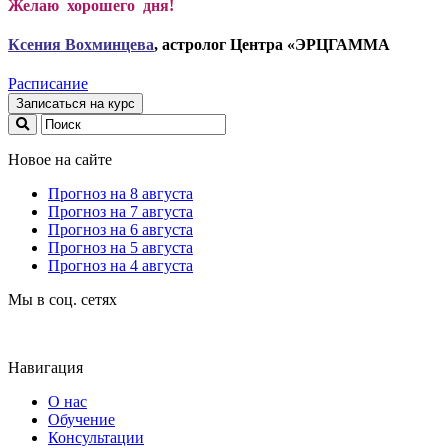
Желаю хорошего дня!
Ксени
я Вохминцева
, астролог Центра «ЭРЦГАММА
Расписание
Записаться на курс
Новое на сайте
Прогноз на 8 августа
Прогноз на 7 августа
Прогноз на 6 августа
Прогноз на 5 августа
Прогноз на 4 августа
Мы в соц. сетях
Навигация
О нас
Обучение
Консультации