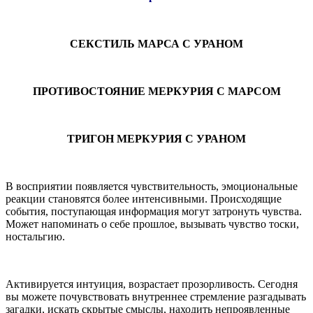
СЕКСТИЛЬ МАРСА С УРАНОМ
ПРОТИВОСТОЯНИЕ МЕРКУРИЯ С МАРСОМ
ТРИГОН МЕРКУРИЯ С УРАНОМ
В восприятии появляется чувствительность, эмоциональные
реакции становятся более интенсивными. Происходящие
события, поступающая информация могут затронуть чувства.
Может напоминать о себе прошлое, вызывать чувство тоски,
ностальгию.
Активируется интуиция, возрастает прозорливость. Сегодня
вы можете почувствовать внутреннее стремление разгадывать
загадки, искать скрытые смыслы, находить непроявленные