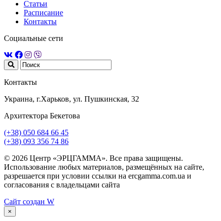
Статьи
Расписание
Контакты
Социальные сети
Контакты
Украина, г.Харьков, ул. Пушкинская, 32
Архитектора Бекетова
(+38) 050 684 66 45
(+38) 093 356 74 86
© 2026 Центр «ЭРЦГАММА». Все права защищены.
Использование любых материалов, размещённых на сайте,
разрешается при условии ссылки на ercgamma.com.ua и
согласования с владельцами сайта
Сайт создан
W
×