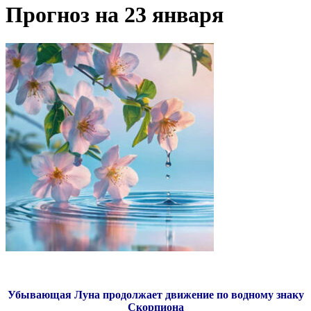
Прогноз на 23 января
Убывающая Луна продолжает движение по водному знаку
Скорпиона