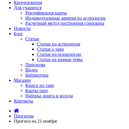
Кроуноскопия
Для учащихся
Ректификация карты
Индивидуальные занятия по астрологии
Расчетный метод построения гороскопа
Новости
Блог
Статьи
Статьи по астрологии
Статьи о таро
Статьи по психологии
Статьи на разные темы
Прогнозы
Видео
Библиотека
Магазин
Книги по таро
Карты таро
Наборы: книга и колода
Контакты
Прогнозы
Прогноз на 21 ноября