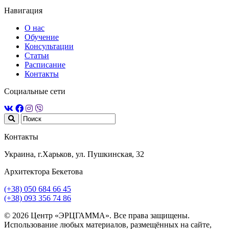
Навигация
О нас
Обучение
Консультации
Статьи
Расписание
Контакты
Социальные сети
Контакты
Украина, г.Харьков, ул. Пушкинская, 32
Архитектора Бекетова
(+38) 050 684 66 45
(+38) 093 356 74 86
© 2026 Центр «ЭРЦГАММА». Все права защищены.
Использование любых материалов, размещённых на сайте,