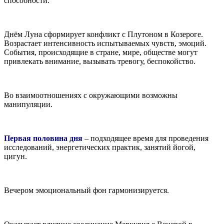
способности.
Днём Луна сформирует конфликт с Плутоном в Козероге.
Возрастает интенсивность испытываемых чувств, эмоций.
События, происходящие в стране, мире, обществе могут
привлекать внимание, вызывать тревогу, беспокойство.
Во взаимоотношениях с окружающими возможны
манипуляции.
Первая половина дня
– подходящее время для проведения
исследований, энергетических практик, занятий йогой,
цигун.
Вечером эмоциональный фон гармонизируется.