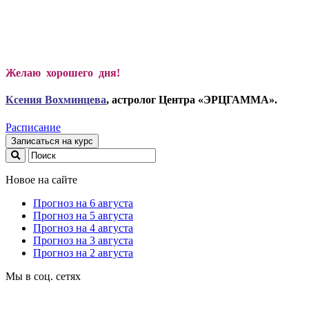
Желаю хорошего дня!
Ксени
я Вохминцева
, астролог Центра «ЭРЦГАММА».
Расписание
Записаться на курс
Новое на сайте
Прогноз на 6 августа
Прогноз на 5 августа
Прогноз на 4 августа
Прогноз на 3 августа
Прогноз на 2 августа
Мы в соц. сетях