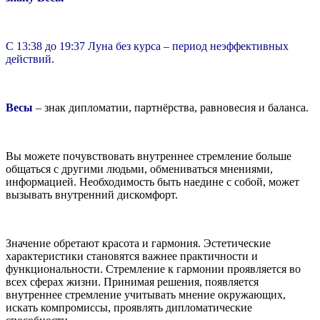
С 13:38 до 19:37 Луна без курса – период неэффективных
действий.
Весы
– знак дипломатии, партнёрства, равновесия и баланса.
Вы можете почувствовать внутреннее стремление больше
общаться с другими людьми, обмениваться мнениями,
информацией. Необходимость быть наедине с собой, может
вызывать внутренний дискомфорт.
Значение обретают красота и гармония. Эстетические
характеристики становятся важнее практичности и
функциональности. Стремление к гармонии проявляется во
всех сферах жизни. Принимая решения, появляется
внутреннее стремление учитывать мнение окружающих,
искать компромиссы, проявлять дипломатические