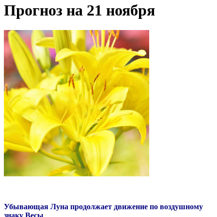
Прогноз на 21 ноября
Убывающая Луна продолжает движение по воздушному
знаку Весы