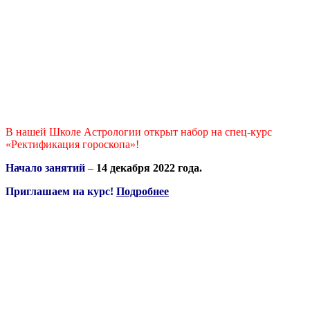
В нашей Школе Астрологии открыт набор на спец-курс
«Ректификация гороскопа»!
Начало занятий
–
14 декабря 2022 года.
Приглашаем на курс!
Подробнее