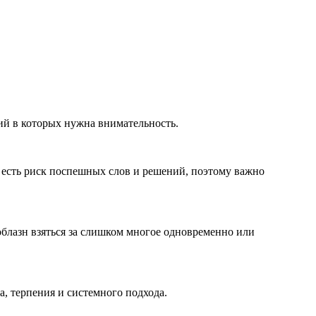
тий в которых нужна внимательность.
есть риск поспешных слов и решений, поэтому важно
облазн взяться за слишком многое одновременно или
а, терпения и системного подхода.