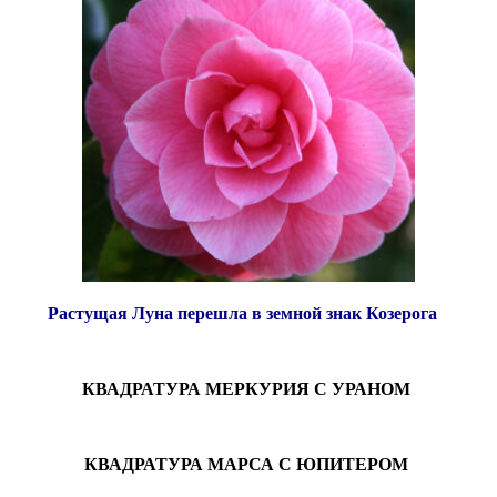
Растущая Луна перешла в земной знак Козерога
КВАДРАТУРА МЕРКУРИЯ С УРАНОМ
КВАДРАТУРА МАРСА С ЮПИТЕРОМ