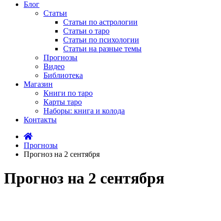
Блог
Статьи
Статьи по астрологии
Статьи о таро
Статьи по психологии
Статьи на разные темы
Прогнозы
Видео
Библиотека
Магазин
Книги по таро
Карты таро
Наборы: книга и колода
Контакты
Прогнозы
Прогноз на 2 сентября
Прогноз на 2 сентября