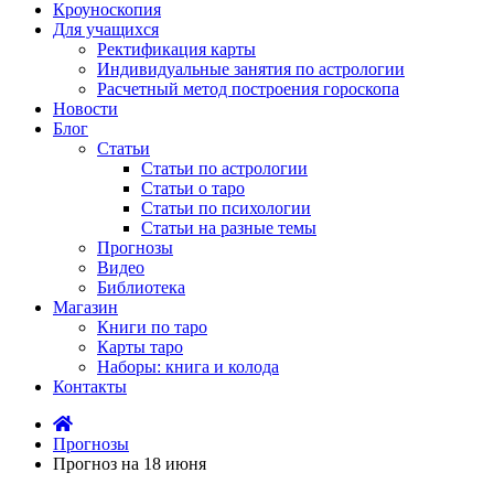
Кроуноскопия
Для учащихся
Ректификация карты
Индивидуальные занятия по астрологии
Расчетный метод построения гороскопа
Новости
Блог
Статьи
Статьи по астрологии
Статьи о таро
Статьи по психологии
Статьи на разные темы
Прогнозы
Видео
Библиотека
Магазин
Книги по таро
Карты таро
Наборы: книга и колода
Контакты
Прогнозы
Прогноз на 18 июня