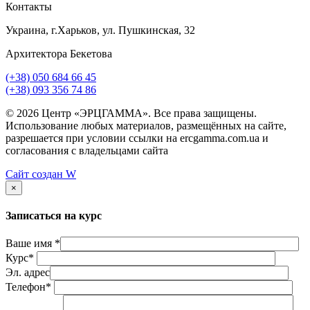
Контакты
Украина, г.Харьков, ул. Пушкинская, 32
Архитектора Бекетова
(+38) 050 684 66 45
(+38) 093 356 74 86
© 2026 Центр «ЭРЦГАММА». Все права защищены.
Использование любых материалов, размещённых на сайте,
разрешается при условии ссылки на ercgamma.com.ua и
согласования с владельцами сайта
Сайт создан
W
×
Записаться на курс
Ваше имя *
Курс*
Эл. адрес
Телефон*