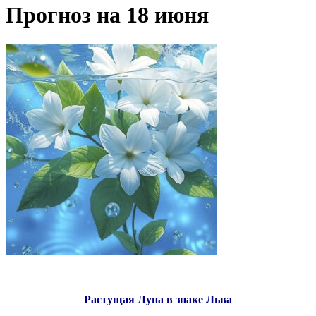
Прогноз на 18 июня
Растущая Луна в знаке Льва