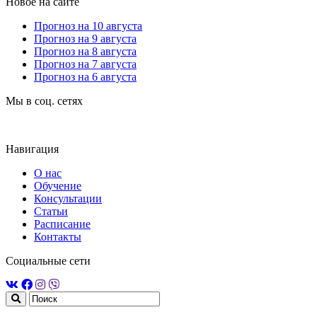
Новое на сайте
Прогноз на 10 августа
Прогноз на 9 августа
Прогноз на 8 августа
Прогноз на 7 августа
Прогноз на 6 августа
Мы в соц. сетях
Навигация
О нас
Обучение
Консультации
Статьи
Расписание
Контакты
Социальные сети