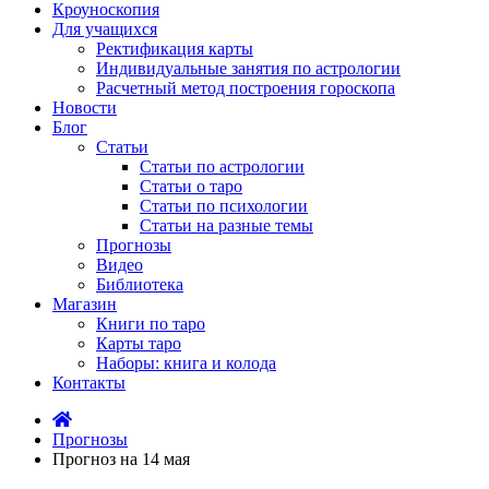
Кроуноскопия
Для учащихся
Ректификация карты
Индивидуальные занятия по астрологии
Расчетный метод построения гороскопа
Новости
Блог
Статьи
Статьи по астрологии
Статьи о таро
Статьи по психологии
Статьи на разные темы
Прогнозы
Видео
Библиотека
Магазин
Книги по таро
Карты таро
Наборы: книга и колода
Контакты
Прогнозы
Прогноз на 14 мая