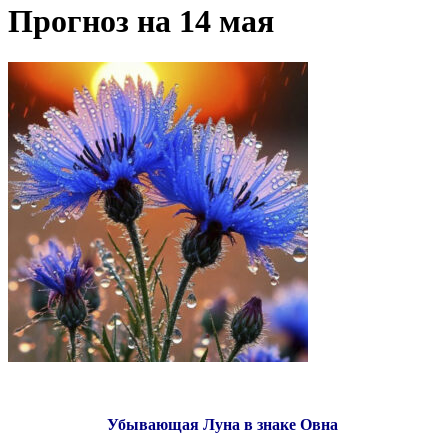
Прогноз на 14 мая
Убывающая Луна в знаке Овна