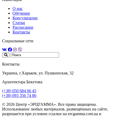
О нас
Обучение
Консультации
Статьи
Расписание
Контакты
Социальные сети
Контакты
Украина, г.Харьков, ул. Пушкинская, 32
Архитектора Бекетова
(+38) 050 684 66 45
(+38) 093 356 74 86
© 2026 Центр «ЭРЦГАММА». Все права защищены.
Использование любых материалов, размещённых на сайте,
разрешается при условии ссылки на ercgamma.com.ua и