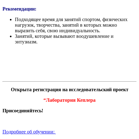
Рекомендации:
Подходящее время для занятий спортом, физических
нагрузок, творчества, занятий в которых можно
выразить себя, свою индивидуальность.
Занятий, которые вызывают воодушевление и
энтузиазм.
Открыта регистрация на исследовательский проект
“Лаборатория Кеплера
Присоединяйтесь!
Подробнее об обучении: