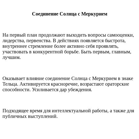
Соединение Солнца с Меркурием
На первый план продолжают выходить вопросы самооценки,
лидерства, первенства. В действиях появляется быстрота,
внутреннее стремление более активно себя проявлять,
участвовать в конкурентной борьбе. Быть первым, главным,
лучшим.
Оказывает влияние соединение Солнца с Меркурием в знаке
Тельца. Активируется красноречие, возрастают ораторские
способности. Усиливается дар убеждения.
Подходящее время для интеллектуальной работы, а также для
публичных выступлений.