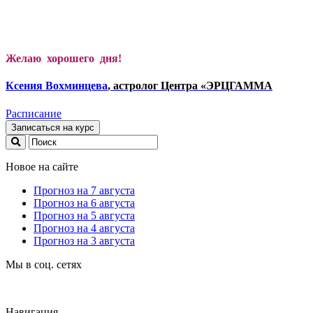
Желаю хорошего дня!
Ксени
я Вохминцева
, астролог Центра «ЭРЦГАММА
Расписание
Записаться на курс
Новое на сайте
Прогноз на 7 августа
Прогноз на 6 августа
Прогноз на 5 августа
Прогноз на 4 августа
Прогноз на 3 августа
Мы в соц. сетях
Навигация