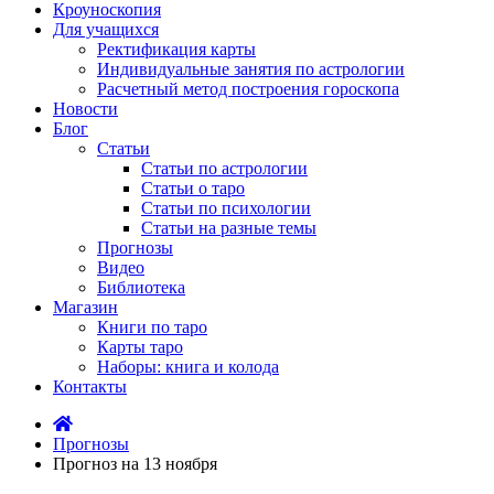
Кроуноскопия
Для учащихся
Ректификация карты
Индивидуальные занятия по астрологии
Расчетный метод построения гороскопа
Новости
Блог
Статьи
Статьи по астрологии
Статьи о таро
Статьи по психологии
Статьи на разные темы
Прогнозы
Видео
Библиотека
Магазин
Книги по таро
Карты таро
Наборы: книга и колода
Контакты
Прогнозы
Прогноз на 13 ноября