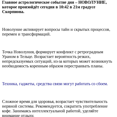
Главное астрологическое событие дня – НОВОЛУНИЕ,
которое произойдёт сегодня в 10:42 в 21м градусе
Скорпиона.
Новолуние активирует вопросы тайн и скрытых процессов,
перемен и трансформаций.
Точка Новолуния, формирует конфликт с ретроградным
Ураном в Тельце. Возрастает вероятность резких,
непредсказуемых ситуаций, из-за которых может возникнуть
необходимость коренным образом перестраивать планы.
Техника, гаджеты, средства связи могут работать со сбоем.
Сложное время для здоровья, возрастает чувствительность
нервной системы. Рекомендуется, сократить употребление
кофе. Занимаясь интеллектуальной работой, уделяйте
внимание отдыху.