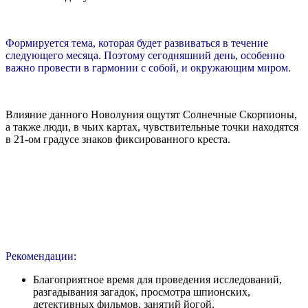
Формируется тема, которая будет развиваться в течение
следующего месяца. Поэтому сегодняшний день, особенно
важно провести в гармонии с собой, и окружающим миром.
Влияние данного Новолуния ощутят Солнечные Скорпионы,
а также люди, в чьих картах, чувствительные точки находятся
в 21-ом градусе знаков фиксированного креста.
Рекомендации:
Благоприятное время для проведения исследований,
разгадывания загадок, просмотра шпионских,
детективных фильмов, занятий йогой.