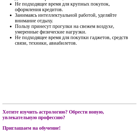
Не подходящее время для крупных покупок,
оформления кредитов.
Занимаясь интеллектуальной работой, уделяйте
внимание отдыху.
Пользу принесут прогулки на свежем воздухе,
умеренные физические нагрузки.
Не подходящее время для покупки гаджетов, средств
связи, техники, авиабилетов.
Хотите изучить астрологию? Обрести новую,
увлекательную профессию?
Приглашаем на обучение!