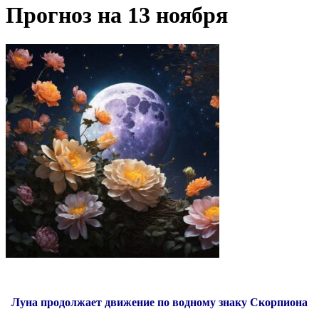
Прогноз на 13 ноября
Луна продолжает движение по водному знаку Скорпиона