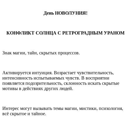
День НОВОЛУНИЯ!
КОНФЛИКТ СОЛНЦА С РЕТРОГРАДНЫМ УРАНОМ
Знак магии, тайн, скрытых процессов.
Активируется интуиция. Возрастает чувствительность,
интенсивность испытываемых чувств. В восприятии
появляется подозрительность, склонность искать скрытые
мотивы в действиях других людей.
Интерес могут вызывать темы магии, мистики, психология,
всё скрытое и тайное.