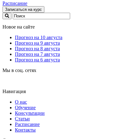
Расписание
Записаться на курс
Новое на сайте
Прогноз на 10 августа
Прогноз на 9 августа
Прогноз на 8 августа
Прогноз на 7 августа
Прогноз на 6 августа
Мы в соц. сетях
Навигация
О нас
Обучение
Консультации
Статьи
Расписание
Контакты