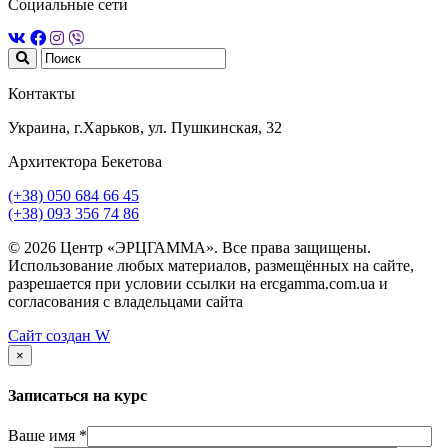
Социальные сети
Контакты
Украина, г.Харьков, ул. Пушкинская, 32
Архитектора Бекетова
(+38) 050 684 66 45
(+38) 093 356 74 86
© 2026 Центр «ЭРЦГАММА». Все права защищены.
Использование любых материалов, размещённых на сайте,
разрешается при условии ссылки на ercgamma.com.ua и
согласования с владельцами сайта
Сайт создан
W
×
Записаться на курс
Ваше имя *