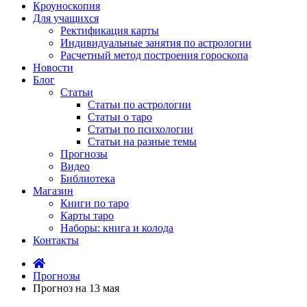
Кроуноскопия
Для учащихся
Ректификация карты
Индивидуальные занятия по астрологии
Расчетный метод построения гороскопа
Новости
Блог
Статьи
Статьи по астрологии
Статьи о таро
Статьи по психологии
Статьи на разные темы
Прогнозы
Видео
Библиотека
Магазин
Книги по таро
Карты таро
Наборы: книга и колода
Контакты
Прогнозы
Прогноз на 13 мая