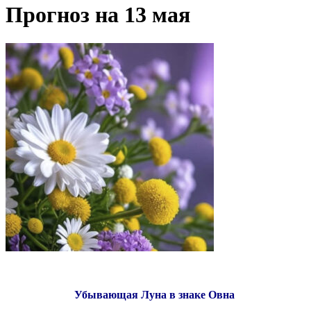
Прогноз на 13 мая
Убывающая Луна в знаке Овна