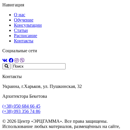
Навигация
О нас
Обучение
Консультации
Статьи
Расписание
Контакты
Социальные сети
Контакты
Украина, г.Харьков, ул. Пушкинская, 32
Архитектора Бекетова
(+38) 050 684 66 45
(+38) 093 356 74 86
© 2026 Центр «ЭРЦГАММА». Все права защищены.
Использование любых материалов, размещённых на сайте,