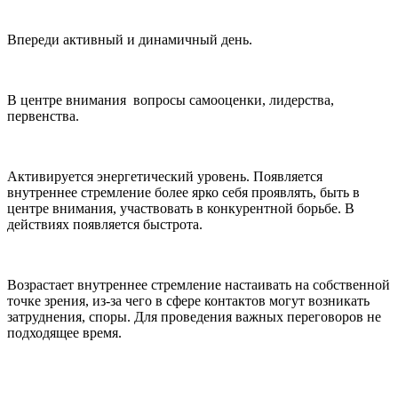
Впереди активный и динамичный день.
В центре внимания вопросы самооценки, лидерства,
первенства.
Активируется энергетический уровень. Появляется
внутреннее стремление более ярко себя проявлять, быть в
центре внимания, участвовать в конкурентной борьбе. В
действиях появляется быстрота.
Возрастает внутреннее стремление настаивать на собственной
точке зрения, из-за чего в сфере контактов могут возникать
затруднения, споры. Для проведения важных переговоров не
подходящее время.