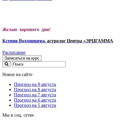
Желаю хорошего дня!
Ксени
я Вохминцева
, астролог Центра «ЭРЦГАММА
Расписание
Записаться на курс
Новое на сайте
Прогноз на 9 августа
Прогноз на 8 августа
Прогноз на 7 августа
Прогноз на 6 августа
Прогноз на 5 августа
Мы в соц. сетях