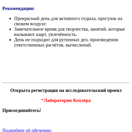
Рекомендации:
Прекрасный день для активного отдыха, прогулок на
свежем воздухе.
Замечательное время для творчества, занятий, которые
вызывают азарт, увлечённость.
День не подходит для рутинных дел, произведения
ответственных расчётов, вычислений.
Открыта регистрация на исследовательский проект
“Лаборатория Кеплера
Присоединяйтесь!
Подробнее об обучении: