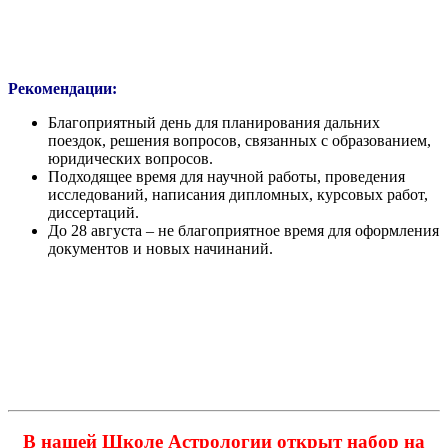
Рекомендации:
Благоприятный день для планирования дальних
поездок, решения вопросов, связанных с образованием,
юридических вопросов.
Подходящее время для научной работы, проведения
исследований, написания дипломных, курсовых работ,
диссертаций.
До 28 августа – не благоприятное время для оформления
документов и новых начинаний.
В нашей Школе Астрологии открыт набор на