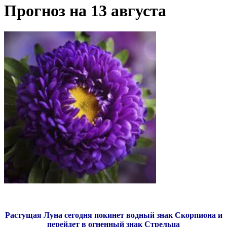
Прогноз на 13 августа
Растущая Луна сегодня покинет водный знак Скорпиона и
перейдет в огненный знак Стрельца