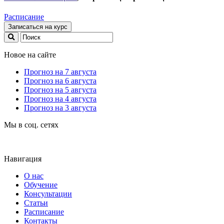
Расписание
Записаться на курс
Новое на сайте
Прогноз на 7 августа
Прогноз на 6 августа
Прогноз на 5 августа
Прогноз на 4 августа
Прогноз на 3 августа
Мы в соц. сетях
Навигация
О нас
Обучение
Консультации
Статьи
Расписание
Контакты