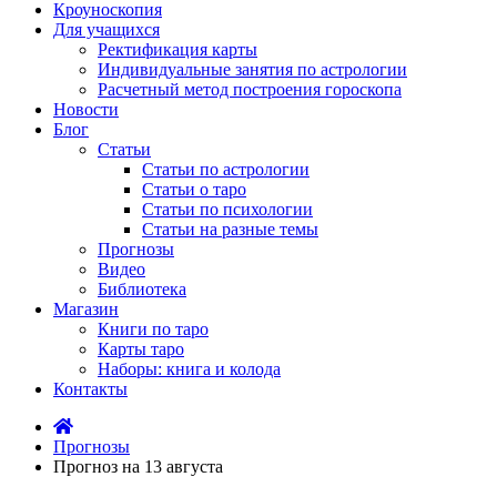
Кроуноскопия
Для учащихся
Ректификация карты
Индивидуальные занятия по астрологии
Расчетный метод построения гороскопа
Новости
Блог
Статьи
Статьи по астрологии
Статьи о таро
Статьи по психологии
Статьи на разные темы
Прогнозы
Видео
Библиотека
Магазин
Книги по таро
Карты таро
Наборы: книга и колода
Контакты
Прогнозы
Прогноз на 13 августа