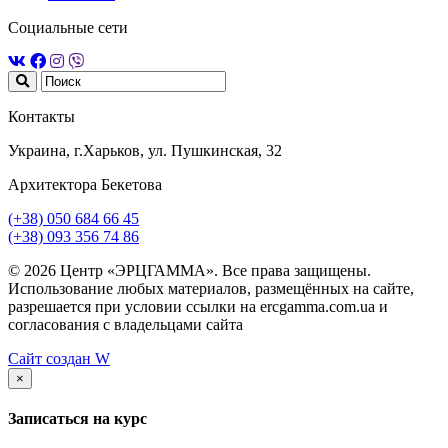
Социальные сети
Контакты
Украина, г.Харьков, ул. Пушкинская, 32
Архитектора Бекетова
(+38) 050 684 66 45
(+38) 093 356 74 86
© 2026 Центр «ЭРЦГАММА». Все права защищены.
Использование любых материалов, размещённых на сайте,
разрешается при условии ссылки на ercgamma.com.ua и
согласования с владельцами сайта
Сайт создан
W
×
Записаться на курс