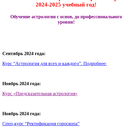
2024-2025 учебный год!
Обучение астрологии с основ, до профессионального
уровня!
Сентябрь 2024 года:
Курс “Астрология для всех и каждого”. Подробнее:
Ноябрь 2024 года:
Курс «Предсказательная астрология»
Ноябрь 2024 года:
Спец-курс “Ректификация гороскопа”