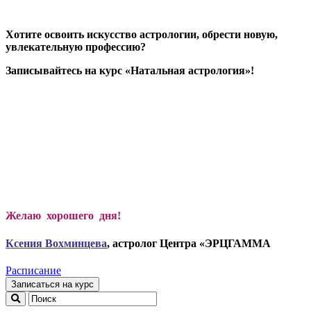
Хотите освоить искусство астрологии, обрести новую,
увлекательную профессию?
Записывайтесь на курс «Натальная астрология»!
Желаю хорошего дня!
Ксени
я Вохминцева
, астролог Центра «ЭРЦГАММА
Расписание
Записаться на курс