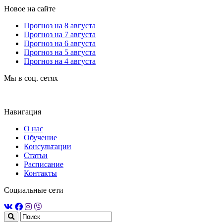
Новое на сайте
Прогноз на 8 августа
Прогноз на 7 августа
Прогноз на 6 августа
Прогноз на 5 августа
Прогноз на 4 августа
Мы в соц. сетях
Навигация
О нас
Обучение
Консультации
Статьи
Расписание
Контакты
Социальные сети