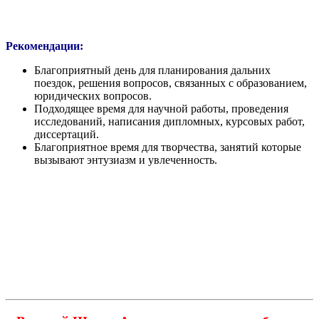
Рекомендации:
Благоприятный день для планирования дальних
поездок, решения вопросов, связанных с образованием,
юридических вопросов.
Подходящее время для научной работы, проведения
исследований, написания дипломных, курсовых работ,
диссертаций.
Благоприятное время для творчества, занятий которые
вызывают энтузиазм и увлеченность.