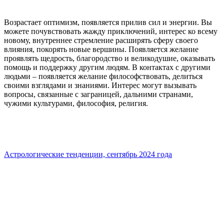
Возрастает оптимизм, появляется прилив сил и энергии. Вы
можете почувствовать жажду приключений, интерес ко всему
новому, внутреннее стремление расширять сферу своего
влияния, покорять новые вершины. Появляется желание
проявлять щедрость, благородство и великодушие, оказывать
помощь и поддержку другим людям. В контактах с другими
людьми – появляется желание философствовать, делиться
своими взглядами и знаниями. Интерес могут вызывать
вопросы, связанные с заграницей, дальними странами,
чужими культурами, философия, религия.
Астрологические тенденции, сентябрь 2024 года