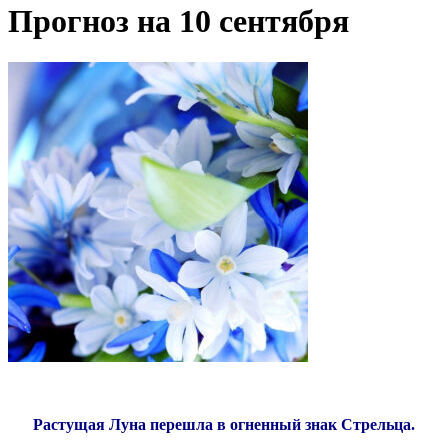
Прогноз на 10 сентября
Растущая Луна перешла в огненный знак Стрельца.