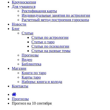
Кроуноскопия
Для учащихся
Ректификация карты
Индивидуальные занятия по астрологии
Расчетный метод построения гороскопа
Новости
Блог
Статьи
Статьи по астрологии
Статьи о таро
Статьи по психологии
Статьи на разные темы
Прогнозы
Видео
Библиотека
Магазин
Книги по таро
Карты таро
Наборы: книга и колода
Контакты
Прогнозы
Прогноз на 10 сентября