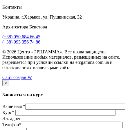
Контакты
Украина, г.Харьков, ул. Пушкинская, 32
Архитектора Бекетова
(+38) 050 684 66 45
(+38) 093 356 74 86
© 2026 Центр «ЭРЦГАММА». Все права защищены.
Использование любых материалов, размещённых на сайте,
разрешается при условии ссылки на ercgamma.com.ua и
согласования с владельцами сайта
Сайт создан
W
×
Записаться на курс
Ваше имя *
Курс*
Эл. адрес
Телефон*