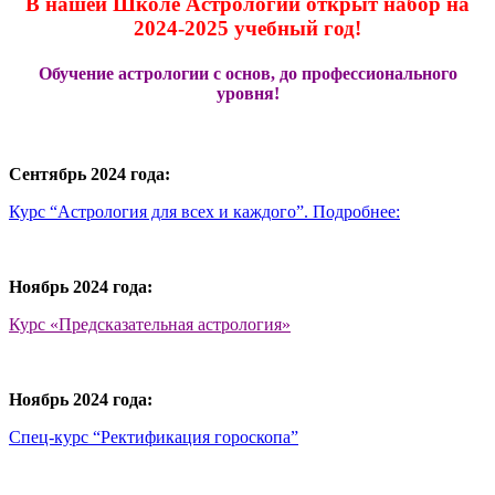
В нашей Школе Астрологии открыт набор на
2024-2025 учебный год!
Обучение астрологии с основ, до профессионального
уровня!
Сентябрь 2024 года:
Курс “Астрология для всех и каждого”. Подробнее:
Ноябрь 2024 года:
Курс «Предсказательная астрология»
Ноябрь 2024 года:
Спец-курс “Ректификация гороскопа”