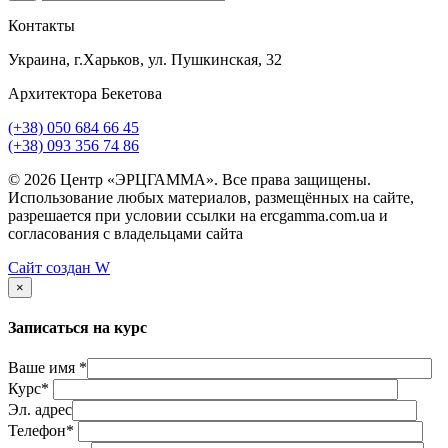
Контакты
Украина, г.Харьков, ул. Пушкинская, 32
Архитектора Бекетова
(+38) 050 684 66 45
(+38) 093 356 74 86
© 2026 Центр «ЭРЦГАММА». Все права защищены.
Использование любых материалов, размещённых на сайте,
разрешается при условии ссылки на ercgamma.com.ua и
согласования с владельцами сайта
Сайт создан
W
×
Записаться на курс
Ваше имя *
Курс*
Эл. адрес
Телефон*