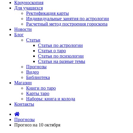
Кроуноскопия
Для учащихся
Ректификация карты
Индивидуальные занятия по астрологии
Расчетный метод построения гороскопа
Новости
Блог
Статьи
Статьи по астрологии
Статьи о таро
Статьи по психологии
Статьи на разные темы
Прогнозы
Видео
Библиотека
Магазин
Книги по таро
Карты таро
Наборы: книга и колода
Контакты
Прогнозы
Прогноз на 10 октября