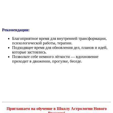
Рекомендации:
Благоприятное время для внутренней трансформации,
психологической работы, терапии.
Подходящее время для обновления дел, планов и идей,
которые застоялись.
Позвольте себе немного лёгкости — вдохновение
приходит в движении, прогулке, беседе.
Приглашаем на обучение в Школу Астрологии Нового