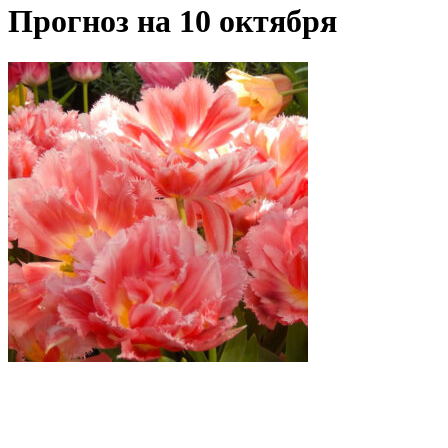
Прогноз на 10 октября