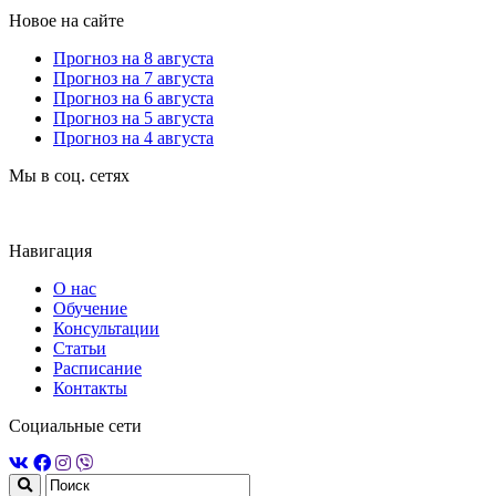
Новое на сайте
Прогноз на 8 августа
Прогноз на 7 августа
Прогноз на 6 августа
Прогноз на 5 августа
Прогноз на 4 августа
Мы в соц. сетях
Навигация
О нас
Обучение
Консультации
Статьи
Расписание
Контакты
Социальные сети