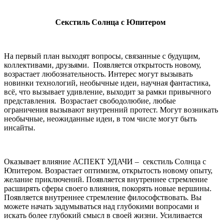
Секстиль Солнца с Юпитером
На первый план выходят вопросы, связанные с будущим,
коллективами, друзьями. Появляется открытость новому,
возрастает любознательность. Интерес могут вызывать
новинки технологий, необычные идеи, научная фантастика,
всё, что вызывает удивление, выходит за рамки привычного
представления. Возрастает свободолюбие, любые
ограничения вызывают внутренний протест. Могут возникать
необычные, неожиданные идеи, в том числе могут быть
инсайты.
Оказывает влияние АСПЕКТ УДАЧИ – секстиль Солнца с
Юпитером. Возрастает оптимизм, открытость новому опыту,
желание приключений. Появляется внутреннее стремление
расширять сферы своего влияния, покорять новые вершины.
Появляется внутреннее стремление философствовать. Вы
можете начать задумываться над глубокими вопросами и
искать более глубокий смысл в своей жизни. Усиливается