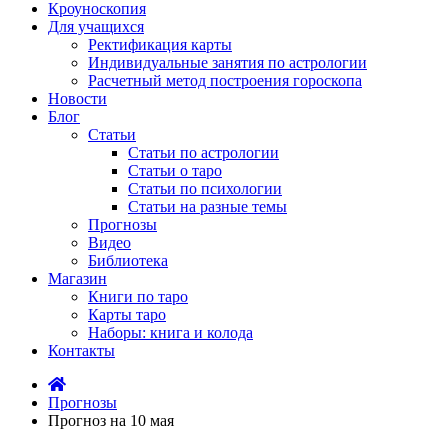
Кроуноскопия
Для учащихся
Ректификация карты
Индивидуальные занятия по астрологии
Расчетный метод построения гороскопа
Новости
Блог
Статьи
Статьи по астрологии
Статьи о таро
Статьи по психологии
Статьи на разные темы
Прогнозы
Видео
Библиотека
Магазин
Книги по таро
Карты таро
Наборы: книга и колода
Контакты
Прогнозы
Прогноз на 10 мая