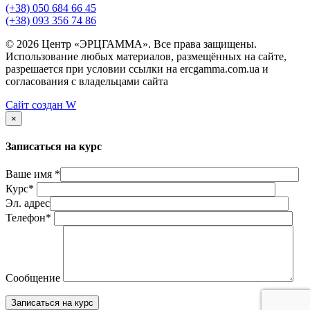
(+38) 050 684 66 45
(+38) 093 356 74 86
© 2026 Центр «ЭРЦГАММА». Все права защищены.
Использование любых материалов, размещённых на сайте,
разрешается при условии ссылки на ercgamma.com.ua и
согласования с владельцами сайта
Сайт создан
W
×
Записаться на курс
Ваше имя *
Курс*
Эл. адрес
Телефон*
Сообщение