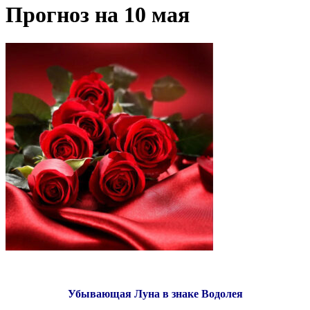
Прогноз на 10 мая
Убывающая Луна в знаке Водолея