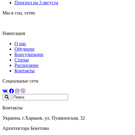
Прогноз на 3 августа
Мы в соц. сетях
Навигация
О нас
Обучение
Консультации
Статьи
Расписание
Контакты
Социальные сети
Контакты
Украина, г.Харьков, ул. Пушкинская, 32
Архитектора Бекетова