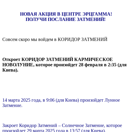
НОВАЯ АКЦИЯ В ЦЕНТРЕ ЭРЦГАММА!
ПОЛУЧИ ПОСЛАНИЕ ЗАТМЕНИЙ!
Совсем скоро мы войдем в КОРИДОР ЗАТМЕНИЙ
Откроет КОРИДОР ЗАТМЕНИЙ КАРМИЧЕСКОЕ
НОВОЛУНИЕ, которое произойдет 28 февраля в 2:35 (для
Киева).
14 марта 2025 года, в 9:06 (для Киева) произойдет Лунное
Затмение.
Закроет Коридор Затмений – Солнечное Затмение, которое
произойдет 29 марта 2025 года в 13:57 (для Киева).