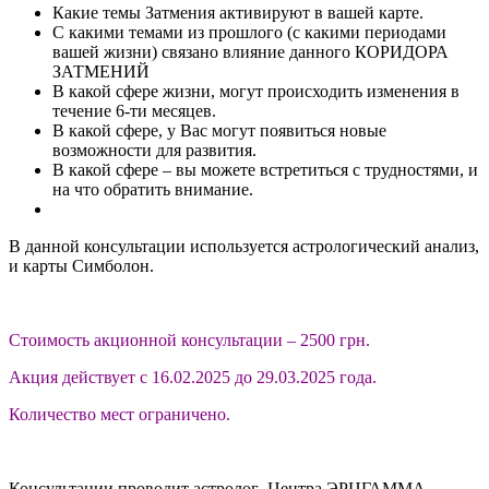
Какие темы Затмения активируют в вашей карте.
С какими темами из прошлого (с какими периодами
вашей жизни) связано влияние данного КОРИДОРА
ЗАТМЕНИЙ
В какой сфере жизни, могут происходить изменения в
течение 6-ти месяцев.
В какой сфере, у Вас могут появиться новые
возможности для развития.
В какой сфере – вы можете встретиться с трудностями, и
на что обратить внимание.
В данной консультации используется астрологический анализ,
и карты Симболон.
Стоимость акционной консультации – 2500 грн.
Акция действует с 16.02.2025 до 29.03.2025 года.
Количество мест ограничено.
Консультации проводит астролог Центра ЭРЦГАММА