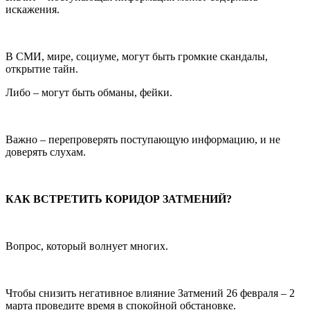
искажения.
В СМИ, мире, социуме, могут быть громкие скандалы,
открытие тайн.
Либо – могут быть обманы, фейки.
Важно – перепроверять поступающую информацию, и не
доверять слухам.
КАК ВСТРЕТИТЬ КОРИДОР ЗАТМЕНИЙ?
Вопрос, который волнует многих.
Чтобы снизить негативное влияние Затмений 26 февраля – 2
марта проведите время в спокойной обстановке.