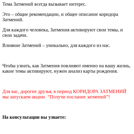
Тема Затмений всегда вызывает интерес.
Это – общие рекомендации, и общее описание коридора
Затмений.
Для каждого человека, Затмения активируют свои темы, и
свои задачи.
Влияние Затмений – уникально, для каждого из нас.
Чтобы узнать, как Затмения повлияют именно на вашу жизнь,
какие темы активируют, нужен анализ карты рождения.
Для вас, дорогие друзья, в период КОРИДОРА ЗАТМЕНИЙ
мы запускаем акцию “Получи послание затмений”!
На консультации вы узнаете: