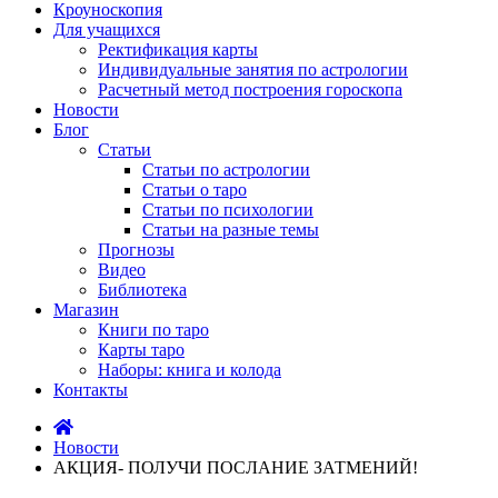
Кроуноскопия
Для учащихся
Ректификация карты
Индивидуальные занятия по астрологии
Расчетный метод построения гороскопа
Новости
Блог
Статьи
Статьи по астрологии
Статьи о таро
Статьи по психологии
Статьи на разные темы
Прогнозы
Видео
Библиотека
Магазин
Книги по таро
Карты таро
Наборы: книга и колода
Контакты
Новости
АКЦИЯ- ПОЛУЧИ ПОСЛАНИЕ ЗАТМЕНИЙ!