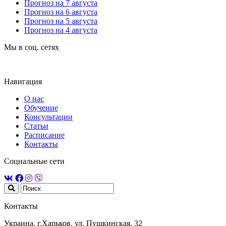
Прогноз на 7 августа
Прогноз на 6 августа
Прогноз на 5 августа
Прогноз на 4 августа
Мы в соц. сетях
Навигация
О нас
Обучение
Консультации
Статьи
Расписание
Контакты
Социальные сети
Контакты
Украина, г.Харьков, ул. Пушкинская, 32