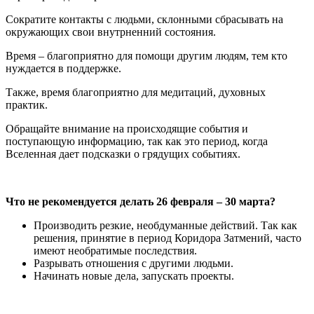
Сократите контакты с людьми, склонными сбрасывать на
окружающих свои внутрненний состояния.
Время – благоприятно для помощи другим людям, тем кто
нуждается в поддержке.
Также, время благоприятно для медитаций, духовных
практик.
Обращайте внимание на происходящие события и
поступающую информацию, так как это период, когда
Вселенная дает подсказки о грядущих событиях.
Что не рекомендуется делать 26 февраля – 30 марта?
Производить резкие, необдуманные действий. Так как
решения, принятие в период Коридора Затмений, часто
имеют необратимые последствия.
Разрывать отношения с другими людьми.
Начинать новые дела, запускать проекты.