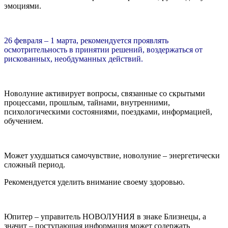
эмоциями.
26 февраля – 1 марта, рекомендуется проявлять
осмотрительность в принятии решений, воздержаться от
рискованных, необдуманных действий.
Новолуние активирует вопросы, связанные со скрытыми
процессами, прошлым, тайнами, внутренними,
психологическими состояниями, поездками, информацией,
обучением.
Может ухудшаться самочувствие, новолуние – энергетически
сложный период.
Рекомендуется уделить внимание своему здоровью.
Юпитер – управитель НОВОЛУНИЯ в знаке Близнецы, а
значит – поступающая информация может содержать