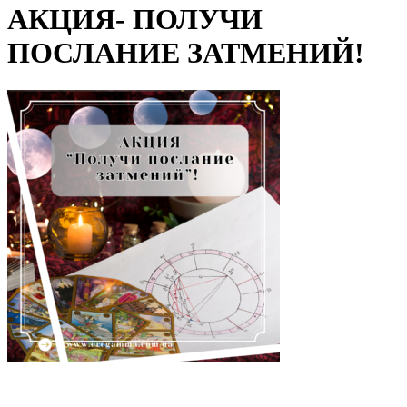
АКЦИЯ- ПОЛУЧИ
ПОСЛАНИЕ ЗАТМЕНИЙ!