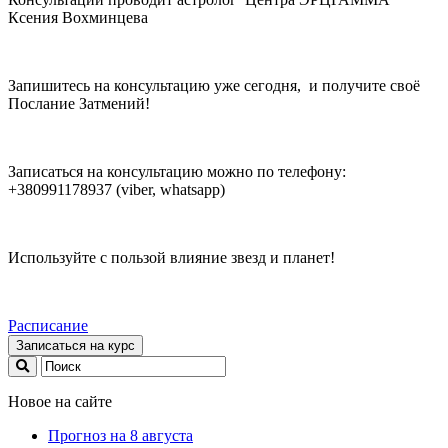
Ксения Вохминцева
Запишитесь на консультацию уже сегодня, и получите своё
Послание Затмений!
Записаться на консультацию можно по телефону:
+380991178937 (viber, whatsapp)
Используйте с пользой влияние звезд и планет!
Расписание
Записаться на курс
Новое на сайте
Прогноз на 8 августа