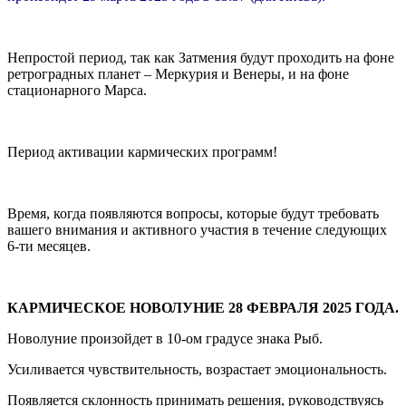
Непростой период, так как Затмения будут проходить на фоне
ретроградных планет – Меркурия и Венеры, и на фоне
стационарного Марса.
Период активации кармических программ!
Время, когда появляются вопросы, которые будут требовать
вашего внимания и активного участия в течение следующих
6-ти месяцев.
КАРМИЧЕСКОЕ НОВОЛУНИЕ 28 ФЕВРАЛЯ 2025 ГОДА.
Новолуние произойдет в 10-ом градусе знака Рыб.
Усиливается чувствительность, возрастает эмоциональность.
Появляется склонность принимать решения, руководствуясь