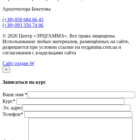
Архитектора Бекетова
(+38) 050 684 66 45
(+38) 093 356 74 86
© 2026 Центр «ЭРЦГАММА». Все права защищены.
Использование любых материалов, размещённых на сайте,
разрешается при условии ссылки на ercgamma.com.ua и
согласования с владельцами сайта
Сайт создан
W
×
Записаться на курс
Ваше имя *
Курс*
Эл. адрес
Телефон*